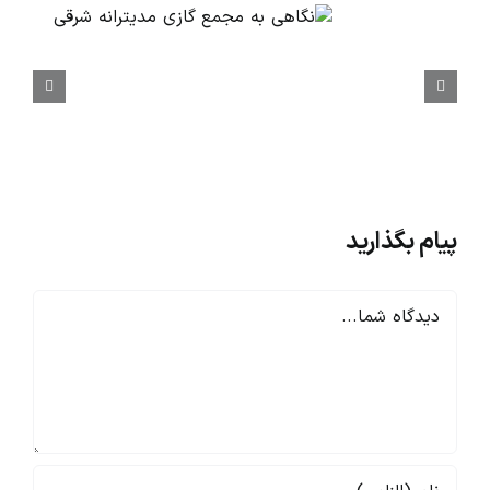
پیام بگذارید
دیدگاه