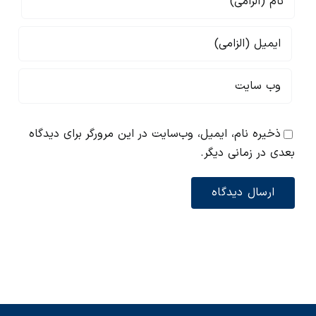
ذخیره نام، ایمیل، وب‌سایت در این مرورگر برای دیدگاه
بعدی در زمانی دیگر.