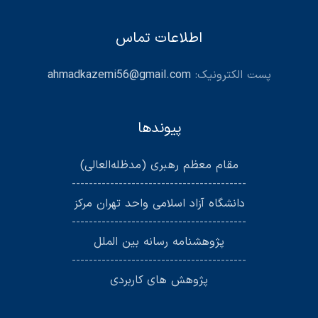
اطلاعات تماس
پست الکترونیک:
ahmadkazemi56@gmail.com
پیوندها
مقام معظم رهبری (مد‌ظله‌العالی)
-----------------------------------------
دانشگاه آزاد اسلامی واحد تهران مرکز
-----------------------------------------
پژوهشنامه رسانه بین الملل
-----------------------------------------
پژوهش های کاربردی