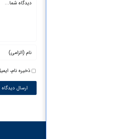
ذخیره نام، ایمی