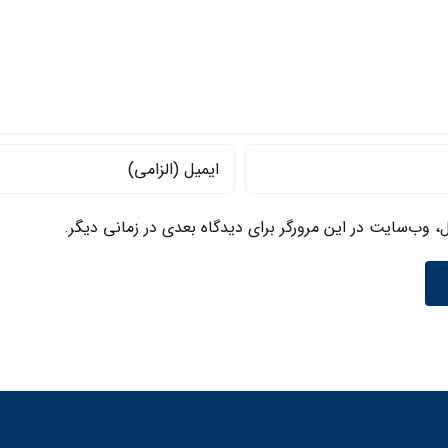
ل، وب‌سایت در این مرورگر برای دیدگاه بعدی در زمانی دیگر.