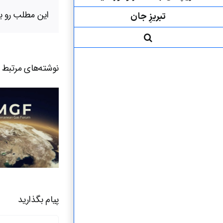
این مطلب رو بر
تبریزِ جان
نوشته‌‌های مرتبط
پیام بگذارید
دیدگاه