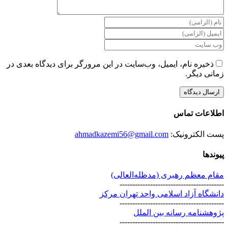
ذخیره نام، ایمیل، وب‌سایت در این مرورگر برای دیدگاه بعدی در
زمانی دیگر.
اطلاعات تماس
پست الکترونیک:
ahmadkazemi56@gmail.com
پیوندها
مقام معظم رهبری (مد‌ظله‌العالی)
-----------------------------------------
دانشگاه آزاد اسلامی واحد تهران مرکز
-----------------------------------------
پژوهشنامه رسانه بین الملل
-----------------------------------------