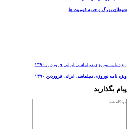
شیطان بزرگ و حربه قومیت ها
ویژه نامه نوروزی دیپلماسی ایرانی فروردین ۱۳۹۰
ویژه نامه نوروزی دیپلماسی ایرانی فروردین ۱۳۹۰
پیام بگذارید
دیدگاه