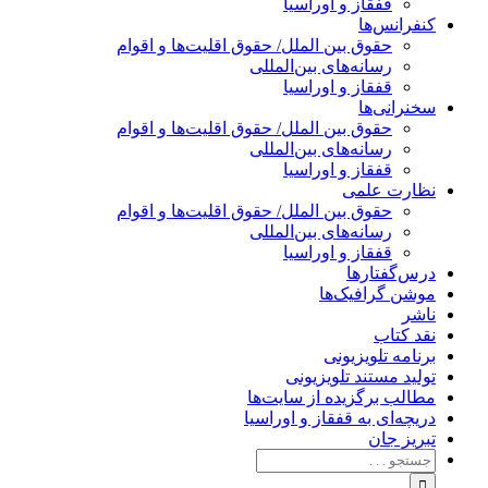
قفقاز و اوراسیا
کنفرانس‌ها
حقوق بین الملل/ حقوق اقلیت‌ها و اقوام
رسانه‌های بین‌المللی
قفقاز و اوراسیا
سخنرانی‌ها
حقوق بین الملل/ حقوق اقلیت‌ها و اقوام
رسانه‌های بین‌المللی
قفقاز و اوراسیا
نظارت علمی
حقوق بین الملل/ حقوق اقلیت‌ها و اقوام
رسانه‌های بین‌المللی
قفقاز و اوراسیا
درس‌گفتارها
موشن گرافیک‌ها
ناشر
نقد کتاب
برنامه‌ تلویزیونی
تولید مستند تلویزیونی
مطالب برگزیده از سایت‌ها
دریچه‌ای به قفقاز و اوراسیا
تبریزِ جان
جستجو
برای: