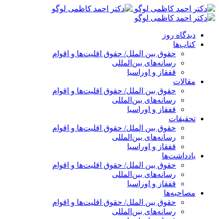
پرش
به
محتوا
دیدگاه روز
کتاب‌ها
حقوق بین الملل/ حقوق اقلیت‌ها و اقوام
رسانه‌های بین‌المللی
قفقاز و اوراسیا
مقالات
حقوق بین الملل/ حقوق اقلیت‌ها و اقوام
رسانه‌های بین‌المللی
قفقاز و اوراسیا
تحقیقات
حقوق بین الملل/ حقوق اقلیت‌ها و اقوام
رسانه‌های بین‌المللی
قفقاز و اوراسیا
یادداشت‌ها
حقوق بین الملل/ حقوق اقلیت‌ها و اقوام
رسانه‌های بین‌المللی
قفقاز و اوراسیا
مصاحبه‌ها
حقوق بین الملل/ حقوق اقلیت‌ها و اقوام
رسانه‌های بین‌المللی