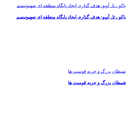
باکو ـ تل آویو: هدف گذاری ایجاد پایگاه منطقه ای صهیونیسم
باکو ـ تل آویو: هدف گذاری ایجاد پایگاه منطقه ای صهیونیسم
شیطان بزرگ و حربه قومیت ها
شیطان بزرگ و حربه قومیت ها