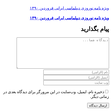
ویژه نامه نوروزی دیپلماسی ایرانی فروردین ۱۳۹۰
ویژه نامه نوروزی دیپلماسی ایرانی فروردین ۱۳۹۰
پیام بگذارید
دیدگاه
ذخیره نام، ایمیل، وب‌سایت در این مرورگر برای دیدگاه بعدی در
زمانی دیگر.