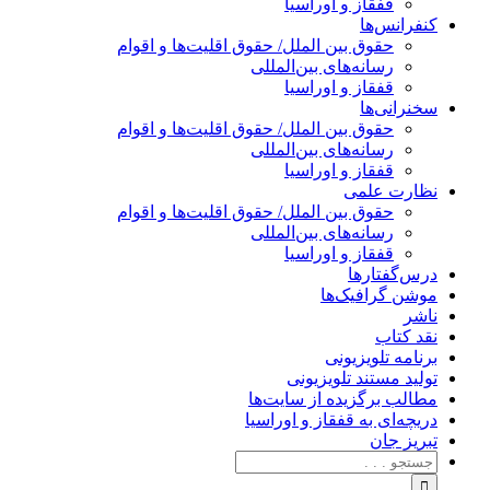
قفقاز و اوراسیا
کنفرانس‌ها
حقوق بین الملل/ حقوق اقلیت‌ها و اقوام
رسانه‌های بین‌المللی
قفقاز و اوراسیا
سخنرانی‌ها
حقوق بین الملل/ حقوق اقلیت‌ها و اقوام
رسانه‌های بین‌المللی
قفقاز و اوراسیا
نظارت علمی
حقوق بین الملل/ حقوق اقلیت‌ها و اقوام
رسانه‌های بین‌المللی
قفقاز و اوراسیا
درس‌گفتارها
موشن گرافیک‌ها
ناشر
نقد کتاب
برنامه‌ تلویزیونی
تولید مستند تلویزیونی
مطالب برگزیده از سایت‌ها
دریچه‌ای به قفقاز و اوراسیا
تبریزِ جان
جستجو
برای: