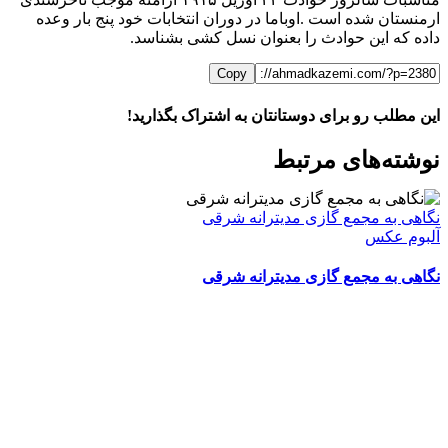
ارمنستان شده است .اوباما در دوران انتخابات خود پنج بار وعده
داده که این حوادث را بعنوان نسل کشی بشناسد.
Copy
این مطلب رو برای دوستانتان به اشتراک بگذارید!
WhatsApp
Facebook
Telegram
LinkedIn
X
ایمیل
نوشته‌‌های مرتبط
نگاهی به مجمع گازی مدیترانه شرقی
آلبوم عکس
نگاهی به مجمع گازی مدیترانه شرقی