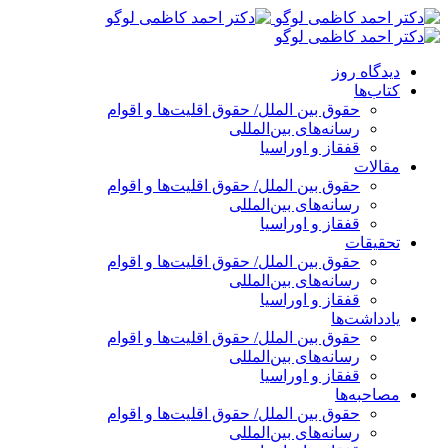
پرش
به
محتوا
دیدگاه روز
کتاب‌ها
حقوق بین الملل/ حقوق اقلیت‌ها و اقوام
رسانه‌های بین‌المللی
قفقاز و اوراسیا
مقالات
حقوق بین الملل/ حقوق اقلیت‌ها و اقوام
رسانه‌های بین‌المللی
قفقاز و اوراسیا
تحقیقات
حقوق بین الملل/ حقوق اقلیت‌ها و اقوام
رسانه‌های بین‌المللی
قفقاز و اوراسیا
یادداشت‌ها
حقوق بین الملل/ حقوق اقلیت‌ها و اقوام
رسانه‌های بین‌المللی
قفقاز و اوراسیا
مصاحبه‌ها
حقوق بین الملل/ حقوق اقلیت‌ها و اقوام
رسانه‌های بین‌المللی