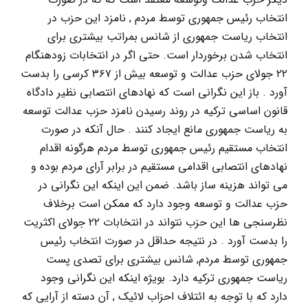
انتخاب رئیس جمهوری توسط مردم , نامزد این حزب در
انتخاب ریاست جمهوری از شانس بمراتب بیشتری برای
انتخاب شدن برخوردار است. حتی اگر در انتخابات زودهنگام
۲۲ جولای حزب عدالت و توسعه بیش از ۳۶۷ کرسی را بدست
آورد . باز این نگرانی است که نهادهای انتصابی نظیر دادگاه
قانون اساسی ترکیه در روند رسیدن نامزد حزب عدالت توسعه
به ریاست جمهوری مانع ایجاد کنند . حال آنکه در صورت
انتخاب مستقیم رئیس جمهوری توسط مردم هرگونه اقدام
نهادهای انتصابی اقدامی مستقیم در برابر آرای مردم بوده و
می تواند هزینه ساز باشد. ضمن این اینکه این نگرانی در
حزب عدالت و توسعه وجود دارد که ممکن است برخلاف
نظرسنجی ها این حزب نتواند در انتخابات ۲۲ جولای اکثریت
را بدست آورد . در نتیجه حداقل در صورت انتخاب رئیس
جمهوری توسط مردم, شانس بیشتری برای تصدی پست
ریاست جمهوری ترکیه دارد. بویژه اینکه این نگرانی وجود
دارد که با توجه به ائتلاف احزاب لائیک , آن دسته از آرایی که