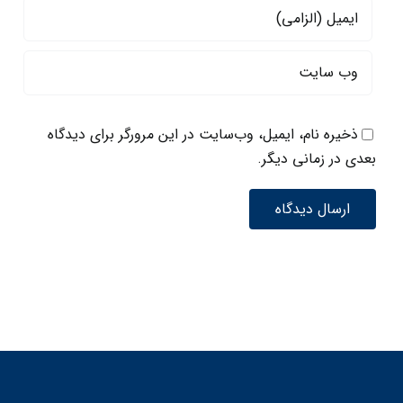
ذخیره نام، ایمیل، وب‌سایت در این مرورگر برای دیدگاه
بعدی در زمانی دیگر.