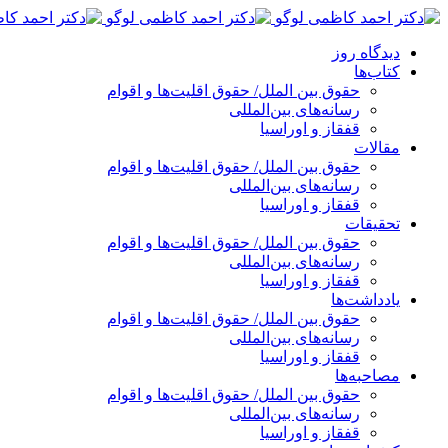
پرش
به
دیدگاه روز
محتوا
کتاب‌ها
حقوق بین الملل/ حقوق اقلیت‌ها و اقوام
رسانه‌های بین‌المللی
قفقاز و اوراسیا
مقالات
حقوق بین الملل/ حقوق اقلیت‌ها و اقوام
رسانه‌های بین‌المللی
قفقاز و اوراسیا
تحقیقات
حقوق بین الملل/ حقوق اقلیت‌ها و اقوام
رسانه‌های بین‌المللی
قفقاز و اوراسیا
یادداشت‌ها
حقوق بین الملل/ حقوق اقلیت‌ها و اقوام
رسانه‌های بین‌المللی
قفقاز و اوراسیا
مصاحبه‌ها
حقوق بین الملل/ حقوق اقلیت‌ها و اقوام
رسانه‌های بین‌المللی
قفقاز و اوراسیا