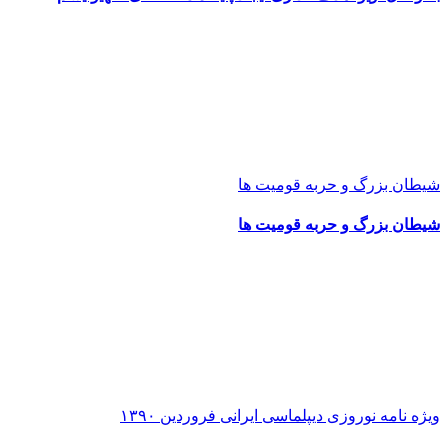
شیطان بزرگ و حربه قومیت ها
شیطان بزرگ و حربه قومیت ها
ویژه نامه نوروزی دیپلماسی ایرانی فروردین ۱۳۹۰