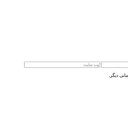
انی دیگر.