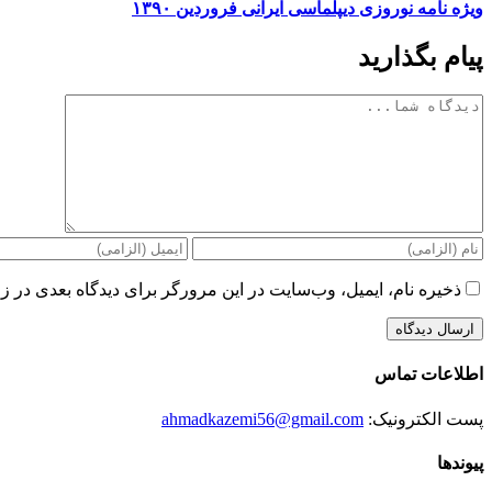
ویژه نامه نوروزی دیپلماسی ایرانی فروردین ۱۳۹۰
پیام بگذارید
دیدگاه
ذخیره نام، ایمیل، وب‌سایت در این مرورگر برای دیدگاه بعدی در زم
اطلاعات تماس
پست الکترونیک:
ahmadkazemi56@gmail.com
پیوندها