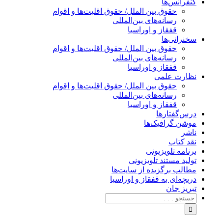
کنفرانس‌ها
حقوق بین الملل/ حقوق اقلیت‌ها و اقوام
رسانه‌های بین‌المللی
قفقاز و اوراسیا
سخنرانی‌ها
حقوق بین الملل/ حقوق اقلیت‌ها و اقوام
رسانه‌های بین‌المللی
قفقاز و اوراسیا
نظارت علمی
حقوق بین الملل/ حقوق اقلیت‌ها و اقوام
رسانه‌های بین‌المللی
قفقاز و اوراسیا
درس‌گفتارها
موشن گرافیک‌ها
ناشر
نقد کتاب
برنامه‌ تلویزیونی
تولید مستند تلویزیونی
مطالب برگزیده از سایت‌ها
دریچه‌ای به قفقاز و اوراسیا
تبریزِ جان
جستجو
برای: