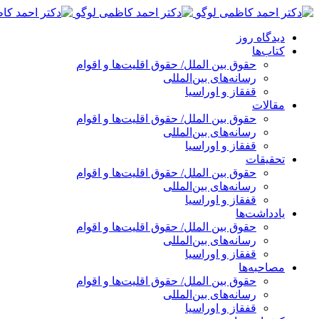
پرش
به
دیدگاه روز
محتوا
کتاب‌ها
حقوق بین الملل/ حقوق اقلیت‌ها و اقوام
رسانه‌های بین‌المللی
قفقاز و اوراسیا
مقالات
حقوق بین الملل/ حقوق اقلیت‌ها و اقوام
رسانه‌های بین‌المللی
قفقاز و اوراسیا
تحقیقات
حقوق بین الملل/ حقوق اقلیت‌ها و اقوام
رسانه‌های بین‌المللی
قفقاز و اوراسیا
یادداشت‌ها
حقوق بین الملل/ حقوق اقلیت‌ها و اقوام
رسانه‌های بین‌المللی
قفقاز و اوراسیا
مصاحبه‌ها
حقوق بین الملل/ حقوق اقلیت‌ها و اقوام
رسانه‌های بین‌المللی
قفقاز و اوراسیا