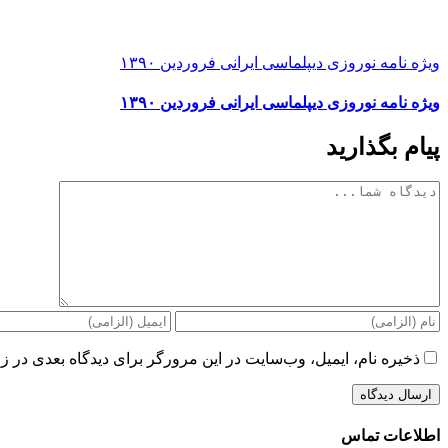
ویژه نامه نوروزی دیپلماسی ایرانی فروردین ۱۳۹۰
ویژه نامه نوروزی دیپلماسی ایرانی فروردین ۱۳۹۰
پیام بگذارید
دیدگاه
ذخیره نام، ایمیل، وب‌سایت در این مرورگر برای دیدگاه بعدی در زم
اطلاعات تماس