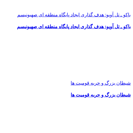
باکو ـ تل آویو: هدف گذاری ایجاد پایگاه منطقه ای صهیونیسم
باکو ـ تل آویو: هدف گذاری ایجاد پایگاه منطقه ای صهیونیسم
شیطان بزرگ و حربه قومیت ها
شیطان بزرگ و حربه قومیت ها