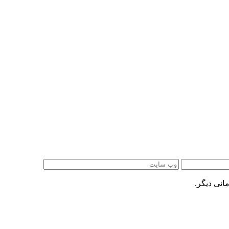
انی دیگر.