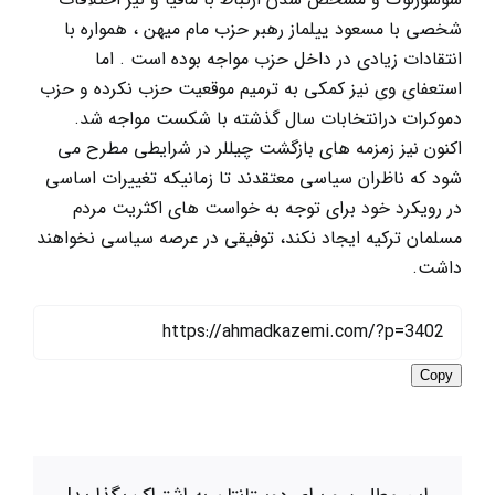
شخصی با مسعود ییلماز رهبر حزب مام میهن ، همواره با
انتقادات زیادی در داخل حزب مواجه بوده است . اما
استعفای وی نیز کمکی به ترمیم موقعیت حزب نکرده و حزب
دموکرات درانتخابات سال گذشته با شکست مواجه شد.
اکنون نیز زمزمه های بازگشت چیللر در شرایطی مطرح می
شود که ناظران سیاسی معتقدند تا زمانیکه تغییرات اساسی
در رویکرد خود برای توجه به خواست های اکثریت مردم
مسلمان ترکیه ایجاد نکند، توفیقی در عرصه سیاسی نخواهند
داشت.
Copy