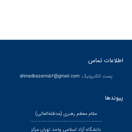
اطلاعات تماس
پست الکترونیک:
ahmadkazemi56@gmail.com
پیوندها
مقام معظم رهبری (مد‌ظله‌العالی)
-----------------------------------------
دانشگاه آزاد اسلامی واحد تهران مرکز