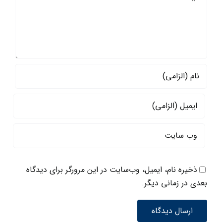
ذخیره نام، ایمیل، وب‌سایت در این مرورگر برای دیدگاه
بعدی در زمانی دیگر.