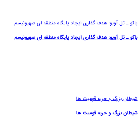
باکو ـ تل آویو: هدف گذاری ایجاد پایگاه منطقه ای صهیونیسم
باکو ـ تل آویو: هدف گذاری ایجاد پایگاه منطقه ای صهیونیسم
شیطان بزرگ و حربه قومیت ها
شیطان بزرگ و حربه قومیت ها