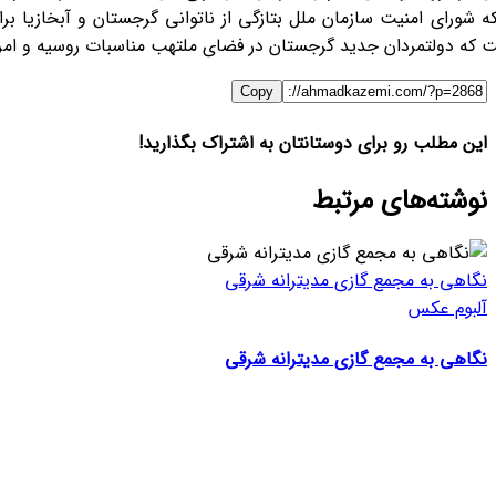
که شورای امنیت سازمان ملل بتازگی از ناتوانی گرجستان و آبخازیا 
 که دولتمردان جدید گرجستان در فضای ملتهب مناسبات روسیه و امریکا
Copy
این مطلب رو برای دوستانتان به اشتراک بگذارید!
X
ایمیل
LinkedIn
Telegram
Facebook
WhatsApp
نوشته‌‌های مرتبط
نگاهی به مجمع گازی مدیترانه شرقی
آلبوم عکس
نگاهی به مجمع گازی مدیترانه شرقی