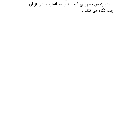
فت سفر رئیس جمهوری گرجستان به آلمان حاکی از آن
یت نگاه می کنند .