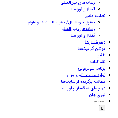
رسانه‌های بین‌المللی
قفقاز و اوراسیا
نظارت علمی
حقوق بین الملل/ حقوق اقلیت‌ها و اقوام
رسانه‌های بین‌المللی
قفقاز و اوراسیا
درس‌گفتارها
موشن گرافیک‌ها
ناشر
نقد کتاب
برنامه‌ تلویزیونی
تولید مستند تلویزیونی
مطالب برگزیده از سایت‌ها
دریچه‌ای به قفقاز و اوراسیا
تبریزِ جان
جستجو
برای: