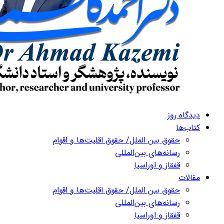
دیدگاه روز
کتاب‌ها
حقوق بین الملل/ حقوق اقلیت‌ها و اقوام
رسانه‌های بین‌المللی
قفقاز و اوراسیا
مقالات
حقوق بین الملل/ حقوق اقلیت‌ها و اقوام
رسانه‌های بین‌المللی
قفقاز و اوراسیا