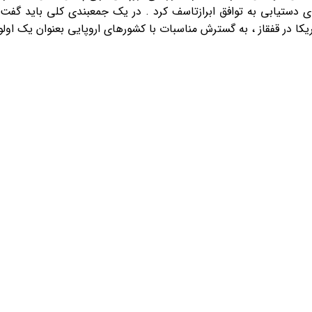
برای دستیابی به توافق ابرازتاسف کرد . در یک جمعبندی کلی باید گ
 در قفقاز ، به گسترش مناسبات با کشورهای اروپایی بعنوان یک اولو