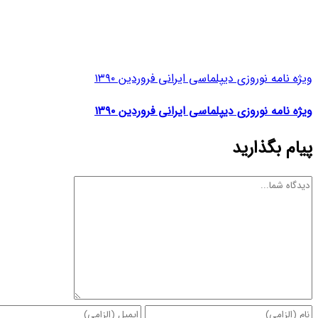
ویژه نامه نوروزی دیپلماسی ایرانی فروردین ۱۳۹۰
ویژه نامه نوروزی دیپلماسی ایرانی فروردین ۱۳۹۰
پیام بگذارید
دیدگاه