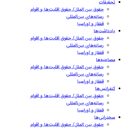
تحقیقات
حقوق بین الملل/ حقوق اقلیت‌ها و اقوام
رسانه‌های بین‌المللی
قفقاز و اوراسیا
یادداشت‌ها
حقوق بین الملل/ حقوق اقلیت‌ها و اقوام
رسانه‌های بین‌المللی
قفقاز و اوراسیا
مصاحبه‌ها
حقوق بین الملل/ حقوق اقلیت‌ها و اقوام
رسانه‌های بین‌المللی
قفقاز و اوراسیا
کنفرانس‌ها
حقوق بین الملل/ حقوق اقلیت‌ها و اقوام
رسانه‌های بین‌المللی
قفقاز و اوراسیا
سخنرانی‌ها
حقوق بین الملل/ حقوق اقلیت‌ها و اقوام