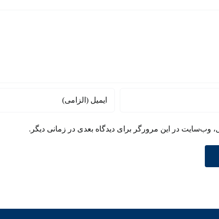
صهیونیسم
ل، وب‌سایت در این مرورگر برای دیدگاه بعدی در زمانی دیگر.