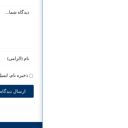
دیدگاه
ذخیره نام، ایمی