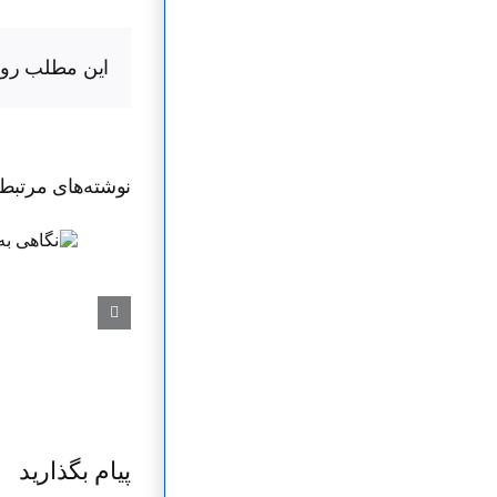
این مطلب رو ب
نوشته‌‌های مرتبط
پیام بگذارید