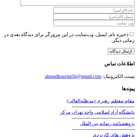
ذخیره نام، ایمیل، وب‌سایت در این مرورگر برای دیدگاه بعدی در
زمانی دیگر.
اطلاعات تماس
پست الکترونیک:
ahmadkazemi56@gmail.com
پیوندها
مقام معظم رهبری (مد‌ظله‌العالی)
-----------------------------------------
دانشگاه آزاد اسلامی واحد تهران مرکز
-----------------------------------------
پژوهشنامه رسانه بین الملل
-----------------------------------------
پژوهش های کاربردی