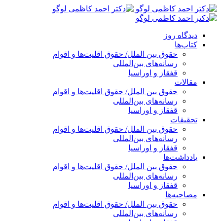
پرش
به
محتوا
دیدگاه روز
کتاب‌ها
حقوق بین الملل/ حقوق اقلیت‌ها و اقوام
رسانه‌های بین‌المللی
قفقاز و اوراسیا
مقالات
حقوق بین الملل/ حقوق اقلیت‌ها و اقوام
رسانه‌های بین‌المللی
قفقاز و اوراسیا
تحقیقات
حقوق بین الملل/ حقوق اقلیت‌ها و اقوام
رسانه‌های بین‌المللی
قفقاز و اوراسیا
یادداشت‌ها
حقوق بین الملل/ حقوق اقلیت‌ها و اقوام
رسانه‌های بین‌المللی
قفقاز و اوراسیا
مصاحبه‌ها
حقوق بین الملل/ حقوق اقلیت‌ها و اقوام
رسانه‌های بین‌المللی