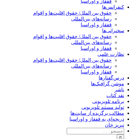
قفقاز و اوراسیا
کنفرانس‌ها
حقوق بین الملل/ حقوق اقلیت‌ها و اقوام
رسانه‌های بین‌المللی
قفقاز و اوراسیا
سخنرانی‌ها
حقوق بین الملل/ حقوق اقلیت‌ها و اقوام
رسانه‌های بین‌المللی
قفقاز و اوراسیا
نظارت علمی
حقوق بین الملل/ حقوق اقلیت‌ها و اقوام
رسانه‌های بین‌المللی
قفقاز و اوراسیا
درس‌گفتارها
موشن گرافیک‌ها
ناشر
نقد کتاب
برنامه‌ تلویزیونی
تولید مستند تلویزیونی
مطالب برگزیده از سایت‌ها
دریچه‌ای به قفقاز و اوراسیا
تبریزِ جان
جستجو
برای: