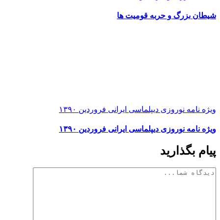
شیطان بزرگ و حربه قومیت ها
ویژه نامه نوروزی دیپلماسی ایرانی فروردین ۱۳۹۰
ویژه نامه نوروزی دیپلماسی ایرانی فروردین ۱۳۹۰
پیام بگذارید
دیدگاه