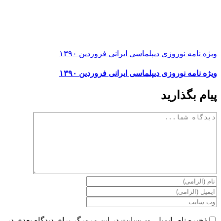
ویژه نامه نوروزی دیپلماسی ایرانی فروردین ۱۳۹۰
ویژه نامه نوروزی دیپلماسی ایرانی فروردین ۱۳۹۰
پیام بگذارید
دیدگاه
ذخیره نام، ایمیل، وب‌سایت در این مرورگر برای دیدگاه بعدی در