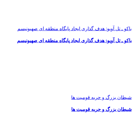
باکو ـ تل آویو: هدف گذاری ایجاد پایگاه منطقه ای صهیونیسم
باکو ـ تل آویو: هدف گذاری ایجاد پایگاه منطقه ای صهیونیسم
شیطان بزرگ و حربه قومیت ها
شیطان بزرگ و حربه قومیت ها