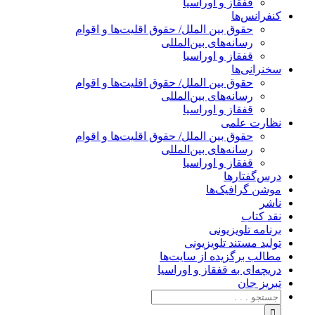
قفقاز و اوراسیا
کنفرانس‌ها
حقوق بین الملل/ حقوق اقلیت‌ها و اقوام
رسانه‌های بین‌المللی
قفقاز و اوراسیا
سخنرانی‌ها
حقوق بین الملل/ حقوق اقلیت‌ها و اقوام
رسانه‌های بین‌المللی
قفقاز و اوراسیا
نظارت علمی
حقوق بین الملل/ حقوق اقلیت‌ها و اقوام
رسانه‌های بین‌المللی
قفقاز و اوراسیا
درس‌گفتارها
موشن گرافیک‌ها
ناشر
نقد کتاب
برنامه‌ تلویزیونی
تولید مستند تلویزیونی
مطالب برگزیده از سایت‌ها
دریچه‌ای به قفقاز و اوراسیا
تبریزِ جان
جستجو
برای: