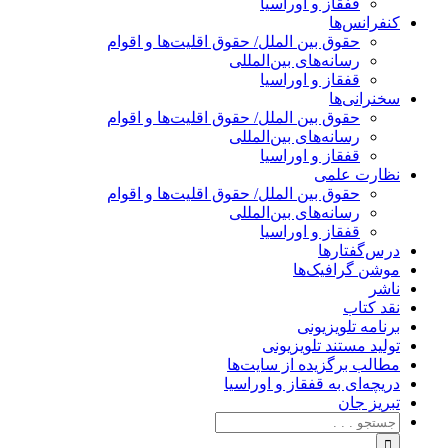
قفقاز و اوراسیا
کنفرانس‌ها
حقوق بین الملل/ حقوق اقلیت‌ها و اقوام
رسانه‌های بین‌المللی
قفقاز و اوراسیا
سخنرانی‌ها
حقوق بین الملل/ حقوق اقلیت‌ها و اقوام
رسانه‌های بین‌المللی
قفقاز و اوراسیا
نظارت علمی
حقوق بین الملل/ حقوق اقلیت‌ها و اقوام
رسانه‌های بین‌المللی
قفقاز و اوراسیا
درس‌گفتارها
موشن گرافیک‌ها
ناشر
نقد کتاب
برنامه‌ تلویزیونی
تولید مستند تلویزیونی
مطالب برگزیده از سایت‌ها
دریچه‌ای به قفقاز و اوراسیا
تبریزِ جان
جستجو
برای: