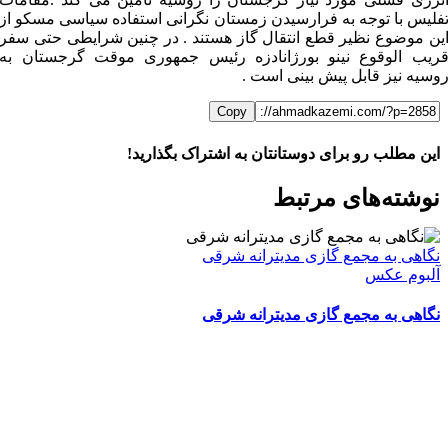
فلیس با توجه به فرارسیدن زمستان نگرانی استفاده سیاسی مسکو از
ین موضوع نظیر قطع انتقال گاز هستند . در چنین شرایطی حتی سفر
ریب الوقوع نینو بورژانادزه رئیس جمهوری موقت گرجستان به
وسیه نیز قابل پیش بینی است .
Copy
این مطلب رو برای دوستانتان به اشتراک بگذارید!
WhatsApp
Facebook
Telegram
LinkedIn
X
ایمیل
نوشته‌‌های مرتبط
نگاهی به مجمع گازی مدیترانه شرقی
آلبوم عکس
نگاهی به مجمع گازی مدیترانه شرقی