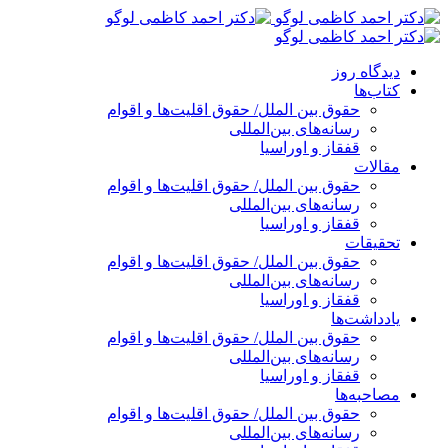
پرش
به
محتوا
دیدگاه روز
کتاب‌ها
حقوق بین الملل/ حقوق اقلیت‌ها و اقوام
رسانه‌های بین‌المللی
قفقاز و اوراسیا
مقالات
حقوق بین الملل/ حقوق اقلیت‌ها و اقوام
رسانه‌های بین‌المللی
قفقاز و اوراسیا
تحقیقات
حقوق بین الملل/ حقوق اقلیت‌ها و اقوام
رسانه‌های بین‌المللی
قفقاز و اوراسیا
یادداشت‌ها
حقوق بین الملل/ حقوق اقلیت‌ها و اقوام
رسانه‌های بین‌المللی
قفقاز و اوراسیا
مصاحبه‌ها
حقوق بین الملل/ حقوق اقلیت‌ها و اقوام
رسانه‌های بین‌المللی