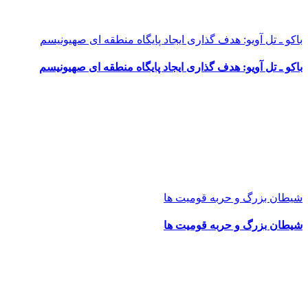
باکو ـ تل آویو: هدف گذاری ایجاد پایگاه منطقه ای صهیونیسم
باکو ـ تل آویو: هدف گذاری ایجاد پایگاه منطقه ای صهیونیسم
شیطان بزرگ و حربه قومیت ها
شیطان بزرگ و حربه قومیت ها