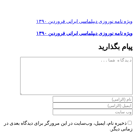
ویژه نامه نوروزی دیپلماسی ایرانی فروردین ۱۳۹۰
ویژه نامه نوروزی دیپلماسی ایرانی فروردین ۱۳۹۰
پیام بگذارید
دیدگاه
ذخیره نام، ایمیل، وب‌سایت در این مرورگر برای دیدگاه بعدی در
زمانی دیگر.