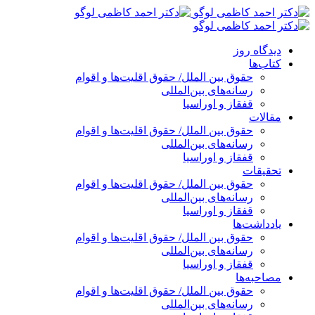
پرش
به
محتوا
دیدگاه روز
کتاب‌ها
حقوق بین الملل/ حقوق اقلیت‌ها و اقوام
رسانه‌های بین‌المللی
قفقاز و اوراسیا
مقالات
حقوق بین الملل/ حقوق اقلیت‌ها و اقوام
رسانه‌های بین‌المللی
قفقاز و اوراسیا
تحقیقات
حقوق بین الملل/ حقوق اقلیت‌ها و اقوام
رسانه‌های بین‌المللی
قفقاز و اوراسیا
یادداشت‌ها
حقوق بین الملل/ حقوق اقلیت‌ها و اقوام
رسانه‌های بین‌المللی
قفقاز و اوراسیا
مصاحبه‌ها
حقوق بین الملل/ حقوق اقلیت‌ها و اقوام
رسانه‌های بین‌المللی