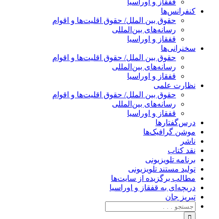
قفقاز و اوراسیا
کنفرانس‌ها
حقوق بین الملل/ حقوق اقلیت‌ها و اقوام
رسانه‌های بین‌المللی
قفقاز و اوراسیا
سخنرانی‌ها
حقوق بین الملل/ حقوق اقلیت‌ها و اقوام
رسانه‌های بین‌المللی
قفقاز و اوراسیا
نظارت علمی
حقوق بین الملل/ حقوق اقلیت‌ها و اقوام
رسانه‌های بین‌المللی
قفقاز و اوراسیا
درس‌گفتارها
موشن گرافیک‌ها
ناشر
نقد کتاب
برنامه‌ تلویزیونی
تولید مستند تلویزیونی
مطالب برگزیده از سایت‌ها
دریچه‌ای به قفقاز و اوراسیا
تبریزِ جان
جستجو
برای: