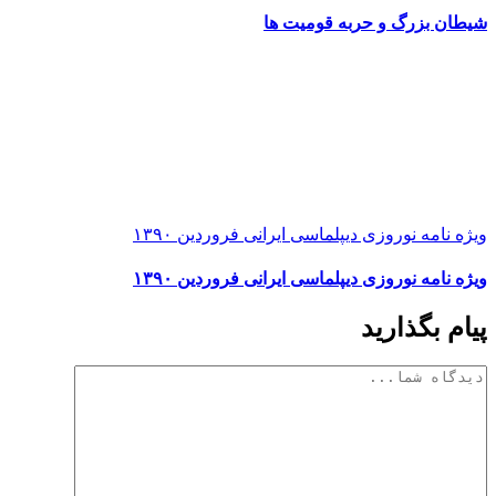
شیطان بزرگ و حربه قومیت ها
ویژه نامه نوروزی دیپلماسی ایرانی فروردین ۱۳۹۰
ویژه نامه نوروزی دیپلماسی ایرانی فروردین ۱۳۹۰
پیام بگذارید
دیدگاه