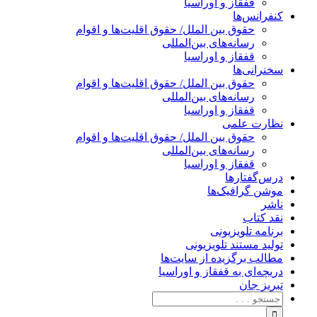
قفقاز و اوراسیا
کنفرانس‌ها
حقوق بین الملل/ حقوق اقلیت‌ها و اقوام
رسانه‌های بین‌المللی
قفقاز و اوراسیا
سخنرانی‌ها
حقوق بین الملل/ حقوق اقلیت‌ها و اقوام
رسانه‌های بین‌المللی
قفقاز و اوراسیا
نظارت علمی
حقوق بین الملل/ حقوق اقلیت‌ها و اقوام
رسانه‌های بین‌المللی
قفقاز و اوراسیا
درس‌گفتارها
موشن گرافیک‌ها
ناشر
نقد کتاب
برنامه‌ تلویزیونی
تولید مستند تلویزیونی
مطالب برگزیده از سایت‌ها
دریچه‌ای به قفقاز و اوراسیا
تبریزِ جان
جستجو
برای: