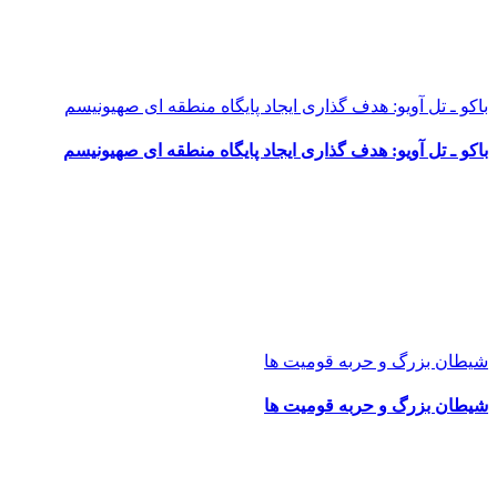
باکو ـ تل آویو: هدف گذاری ایجاد پایگاه منطقه ای صهیونیسم
باکو ـ تل آویو: هدف گذاری ایجاد پایگاه منطقه ای صهیونیسم
شیطان بزرگ و حربه قومیت ها
شیطان بزرگ و حربه قومیت ها