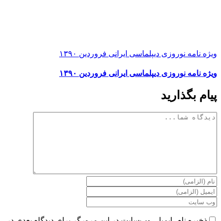
ویژه نامه نوروزی دیپلماسی ایرانی فروردین ۱۳۹۰
ویژه نامه نوروزی دیپلماسی ایرانی فروردین ۱۳۹۰
پیام بگذارید
دیدگاه
ذخیره نام، ایمیل، وب‌سایت در این مرورگر برای دیدگاه بعدی در