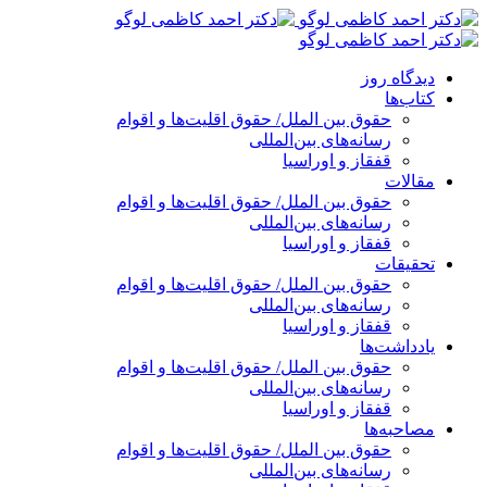
پرش
به
محتوا
دیدگاه روز
کتاب‌ها
حقوق بین الملل/ حقوق اقلیت‌ها و اقوام
رسانه‌های بین‌المللی
قفقاز و اوراسیا
مقالات
حقوق بین الملل/ حقوق اقلیت‌ها و اقوام
رسانه‌های بین‌المللی
قفقاز و اوراسیا
تحقیقات
حقوق بین الملل/ حقوق اقلیت‌ها و اقوام
رسانه‌های بین‌المللی
قفقاز و اوراسیا
یادداشت‌ها
حقوق بین الملل/ حقوق اقلیت‌ها و اقوام
رسانه‌های بین‌المللی
قفقاز و اوراسیا
مصاحبه‌ها
حقوق بین الملل/ حقوق اقلیت‌ها و اقوام
رسانه‌های بین‌المللی