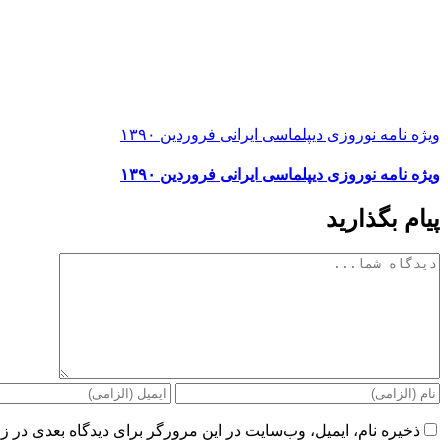
ویژه نامه نوروزی دیپلماسی ایرانی فروردین ۱۳۹۰
ویژه نامه نوروزی دیپلماسی ایرانی فروردین ۱۳۹۰
پیام بگذارید
دیدگاه
ذخیره نام، ایمیل، وب‌سایت در این مرورگر برای دیدگاه بعدی در زم