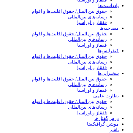
یادداشت‌ها
حقوق بین الملل/ حقوق اقلیت‌ها و اقوام
رسانه‌های بین‌المللی
قفقاز و اوراسیا
مصاحبه‌ها
حقوق بین الملل/ حقوق اقلیت‌ها و اقوام
رسانه‌های بین‌المللی
قفقاز و اوراسیا
کنفرانس‌ها
حقوق بین الملل/ حقوق اقلیت‌ها و اقوام
رسانه‌های بین‌المللی
قفقاز و اوراسیا
سخنرانی‌ها
حقوق بین الملل/ حقوق اقلیت‌ها و اقوام
رسانه‌های بین‌المللی
قفقاز و اوراسیا
نظارت علمی
حقوق بین الملل/ حقوق اقلیت‌ها و اقوام
رسانه‌های بین‌المللی
قفقاز و اوراسیا
درس‌گفتارها
موشن گرافیک‌ها
ناشر