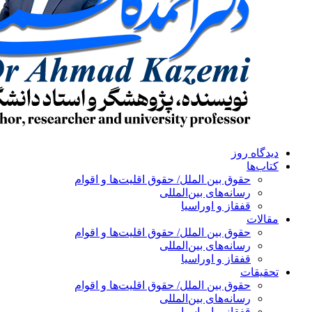
دیدگاه روز
کتاب‌ها
حقوق بین الملل/ حقوق اقلیت‌ها و اقوام
رسانه‌های بین‌المللی
قفقاز و اوراسیا
مقالات
حقوق بین الملل/ حقوق اقلیت‌ها و اقوام
رسانه‌های بین‌المللی
قفقاز و اوراسیا
تحقیقات
حقوق بین الملل/ حقوق اقلیت‌ها و اقوام
رسانه‌های بین‌المللی
قفقاز و اوراسیا