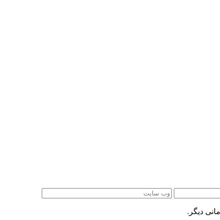
انی دیگر.