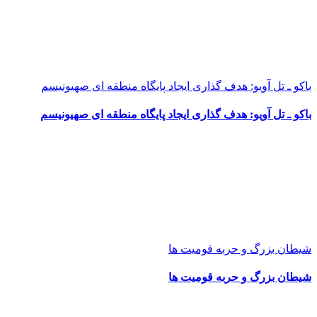
باکو ـ تل آویو: هدف گذاری ایجاد پایگاه منطقه ای صهیونیسم
باکو ـ تل آویو: هدف گذاری ایجاد پایگاه منطقه ای صهیونیسم
شیطان بزرگ و حربه قومیت ها
شیطان بزرگ و حربه قومیت ها