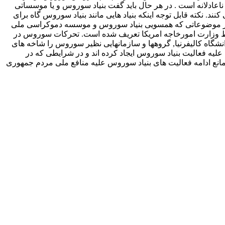
عادلانه است . در هر حال باید گفت بنیاد سوروس و یا موسساتی
 نکته قابل توجه اینکه بنیاد هایی مانند بنیاد سوروس گاه برای
 یکی از موضوعاتی که همسویی بنیاد سوروس و موسسه دموکراسی ملی
 توسط وزارت امورخاجه امریکا تعریف شده است. تحرکات سوروس در
انشگاه کالیفرنیا, گروهها و سازمانهایی نظیر سوروس را شاخه های
یه فعالیت بنیاد سوروس ایجاد کرده اند و در شرایطی که در
 مانع ادامه فعالیت های بنیاد سوروس علیه منافع ملی مردم جمهوری