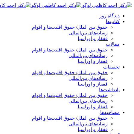
پرش
به
دیدگاه روز
محتوا
کتاب‌ها
حقوق بین الملل/ حقوق اقلیت‌ها و اقوام
رسانه‌های بین‌المللی
قفقاز و اوراسیا
مقالات
حقوق بین الملل/ حقوق اقلیت‌ها و اقوام
رسانه‌های بین‌المللی
قفقاز و اوراسیا
تحقیقات
حقوق بین الملل/ حقوق اقلیت‌ها و اقوام
رسانه‌های بین‌المللی
قفقاز و اوراسیا
یادداشت‌ها
حقوق بین الملل/ حقوق اقلیت‌ها و اقوام
رسانه‌های بین‌المللی
قفقاز و اوراسیا
مصاحبه‌ها
حقوق بین الملل/ حقوق اقلیت‌ها و اقوام
رسانه‌های بین‌المللی
قفقاز و اوراسیا