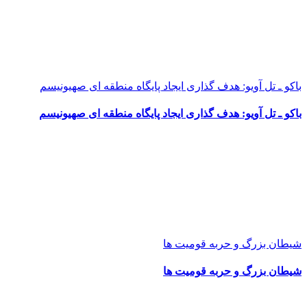
باکو ـ تل آویو: هدف گذاری ایجاد پایگاه منطقه ای صهیونیسم
باکو ـ تل آویو: هدف گذاری ایجاد پایگاه منطقه ای صهیونیسم
شیطان بزرگ و حربه قومیت ها
شیطان بزرگ و حربه قومیت ها