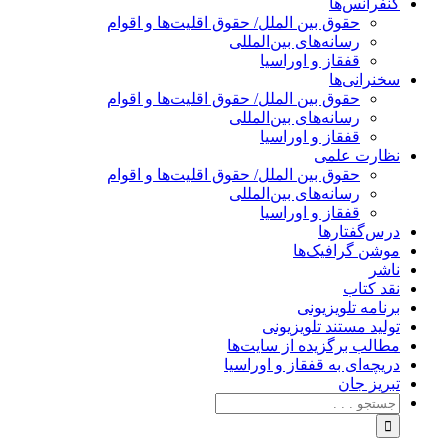
کنفرانس‌ها
حقوق بین الملل/ حقوق اقلیت‌ها و اقوام
رسانه‌های بین‌المللی
قفقاز و اوراسیا
سخنرانی‌ها
حقوق بین الملل/ حقوق اقلیت‌ها و اقوام
رسانه‌های بین‌المللی
قفقاز و اوراسیا
نظارت علمی
حقوق بین الملل/ حقوق اقلیت‌ها و اقوام
رسانه‌های بین‌المللی
قفقاز و اوراسیا
درس‌گفتارها
موشن گرافیک‌ها
ناشر
نقد کتاب
برنامه‌ تلویزیونی
تولید مستند تلویزیونی
مطالب برگزیده از سایت‌ها
دریچه‌ای به قفقاز و اوراسیا
تبریزِ جان
جستجو
برای: