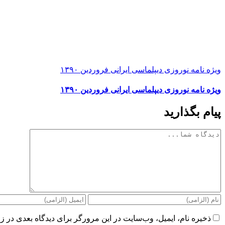
ویژه نامه نوروزی دیپلماسی ایرانی فروردین ۱۳۹۰
ویژه نامه نوروزی دیپلماسی ایرانی فروردین ۱۳۹۰
پیام بگذارید
دیدگاه
ذخیره نام، ایمیل، وب‌سایت در این مرورگر برای دیدگاه بعدی در زم