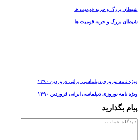
شیطان بزرگ و حربه قومیت ها
شیطان بزرگ و حربه قومیت ها
ویژه نامه نوروزی دیپلماسی ایرانی فروردین ۱۳۹۰
ویژه نامه نوروزی دیپلماسی ایرانی فروردین ۱۳۹۰
پیام بگذارید
دیدگاه