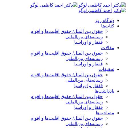
پرش
به
محتوا
دیدگاه روز
کتاب‌ها
حقوق بین الملل/ حقوق اقلیت‌ها و اقوام
رسانه‌های بین‌المللی
قفقاز و اوراسیا
مقالات
حقوق بین الملل/ حقوق اقلیت‌ها و اقوام
رسانه‌های بین‌المللی
قفقاز و اوراسیا
تحقیقات
حقوق بین الملل/ حقوق اقلیت‌ها و اقوام
رسانه‌های بین‌المللی
قفقاز و اوراسیا
یادداشت‌ها
حقوق بین الملل/ حقوق اقلیت‌ها و اقوام
رسانه‌های بین‌المللی
قفقاز و اوراسیا
مصاحبه‌ها
حقوق بین الملل/ حقوق اقلیت‌ها و اقوام
رسانه‌های بین‌المللی