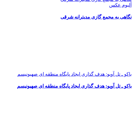
آلبوم عکس
نگاهی به مجمع گازی مدیترانه شرقی
باکو ـ تل آویو: هدف گذاری ایجاد پایگاه منطقه ای صهیونیسم
باکو ـ تل آویو: هدف گذاری ایجاد پایگاه منطقه ای صهیونیسم