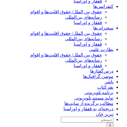
قفقاز و اوراسیا
کنفرانس‌ها
حقوق بین الملل/ حقوق اقلیت‌ها و اقوام
رسانه‌های بین‌المللی
قفقاز و اوراسیا
سخنرانی‌ها
حقوق بین الملل/ حقوق اقلیت‌ها و اقوام
رسانه‌های بین‌المللی
قفقاز و اوراسیا
نظارت علمی
حقوق بین الملل/ حقوق اقلیت‌ها و اقوام
رسانه‌های بین‌المللی
قفقاز و اوراسیا
درس‌گفتارها
موشن گرافیک‌ها
ناشر
نقد کتاب
برنامه‌ تلویزیونی
تولید مستند تلویزیونی
مطالب برگزیده از سایت‌ها
دریچه‌ای به قفقاز و اوراسیا
تبریزِ جان
جستجو
برای: