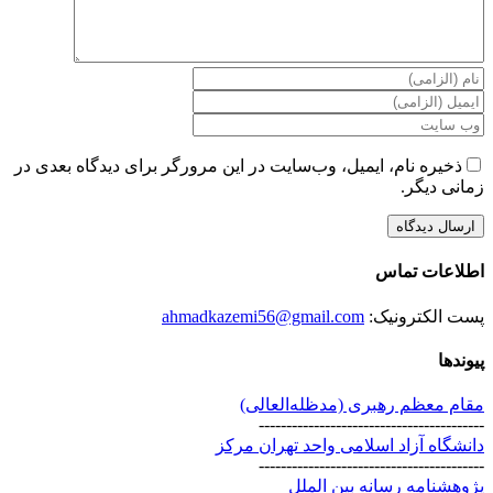
ذخیره نام، ایمیل، وب‌سایت در این مرورگر برای دیدگاه بعدی در
زمانی دیگر.
اطلاعات تماس
پست الکترونیک:
ahmadkazemi56@gmail.com
پیوندها
مقام معظم رهبری (مد‌ظله‌العالی)
-----------------------------------------
دانشگاه آزاد اسلامی واحد تهران مرکز
-----------------------------------------
پژوهشنامه رسانه بین الملل