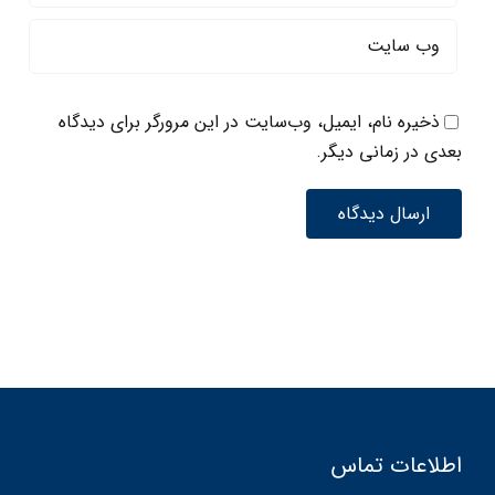
ذخیره نام، ایمیل، وب‌سایت در این مرورگر برای دیدگاه
بعدی در زمانی دیگر.
اطلاعات تماس