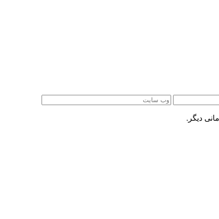
انی دیگر.