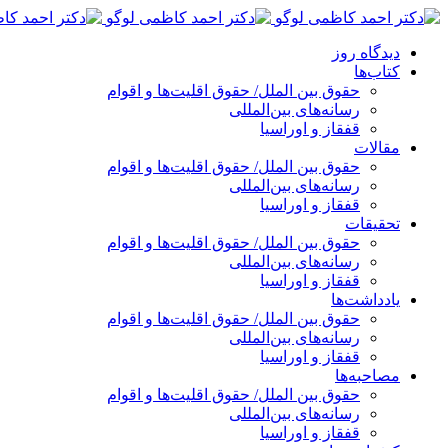
پرش
به
دیدگاه روز
محتوا
کتاب‌ها
حقوق بین الملل/ حقوق اقلیت‌ها و اقوام
رسانه‌های بین‌المللی
قفقاز و اوراسیا
مقالات
حقوق بین الملل/ حقوق اقلیت‌ها و اقوام
رسانه‌های بین‌المللی
قفقاز و اوراسیا
تحقیقات
حقوق بین الملل/ حقوق اقلیت‌ها و اقوام
رسانه‌های بین‌المللی
قفقاز و اوراسیا
یادداشت‌ها
حقوق بین الملل/ حقوق اقلیت‌ها و اقوام
رسانه‌های بین‌المللی
قفقاز و اوراسیا
مصاحبه‌ها
حقوق بین الملل/ حقوق اقلیت‌ها و اقوام
رسانه‌های بین‌المللی
قفقاز و اوراسیا