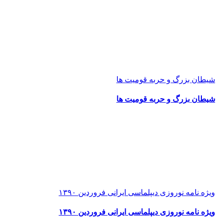
شیطان بزرگ و حربه قومیت ها
شیطان بزرگ و حربه قومیت ها
ویژه نامه نوروزی دیپلماسی ایرانی فروردین ۱۳۹۰
ویژه نامه نوروزی دیپلماسی ایرانی فروردین ۱۳۹۰