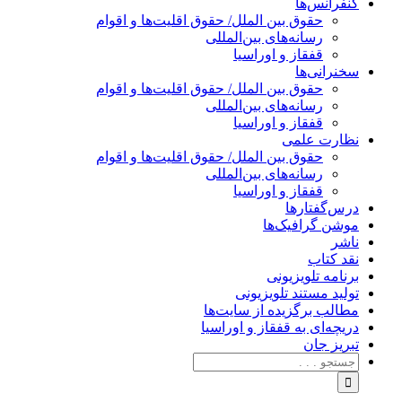
کنفرانس‌ها
حقوق بین الملل/ حقوق اقلیت‌ها و اقوام
رسانه‌های بین‌المللی
قفقاز و اوراسیا
سخنرانی‌ها
حقوق بین الملل/ حقوق اقلیت‌ها و اقوام
رسانه‌های بین‌المللی
قفقاز و اوراسیا
نظارت علمی
حقوق بین الملل/ حقوق اقلیت‌ها و اقوام
رسانه‌های بین‌المللی
قفقاز و اوراسیا
درس‌گفتارها
موشن گرافیک‌ها
ناشر
نقد کتاب
برنامه‌ تلویزیونی
تولید مستند تلویزیونی
مطالب برگزیده از سایت‌ها
دریچه‌ای به قفقاز و اوراسیا
تبریزِ جان
جستجو
برای: