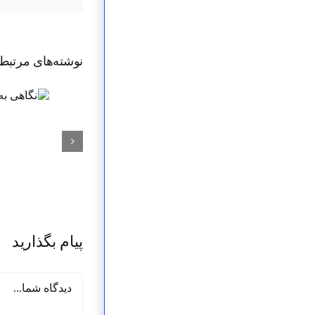
نوشته‌‌های مرتبط
پیام بگذارید
دیدگاه