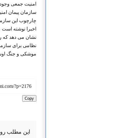
سازمان پیمان امنی
چارچوب این سازمان
نشان می دهد که ر
نظامی برای سازما
موشکی و جنگ اوست
Copy
این مطلب رو ب