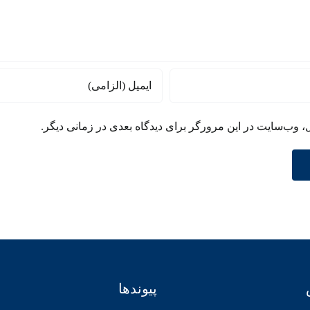
ل، وب‌سایت در این مرورگر برای دیدگاه بعدی در زمانی دیگر.
پیوندها