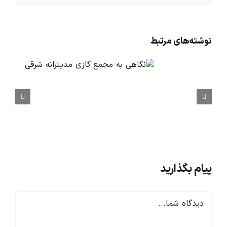
نوشته‌‌های مرتبط
پیام بگذارید
دیدگاه