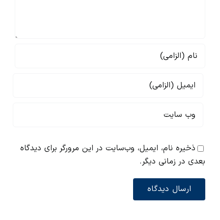
ذخیره نام، ایمیل، وب‌سایت در این مرورگر برای دیدگاه
بعدی در زمانی دیگر.