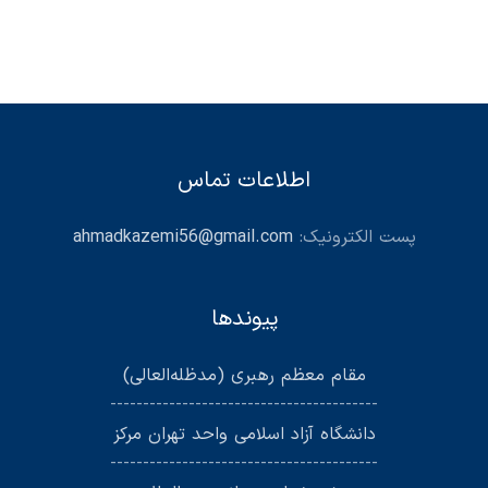
اطلاعات تماس
پست الکترونیک:
ahmadkazemi56@gmail.com
پیوندها
مقام معظم رهبری (مد‌ظله‌العالی)
-----------------------------------------
دانشگاه آزاد اسلامی واحد تهران مرکز
-----------------------------------------