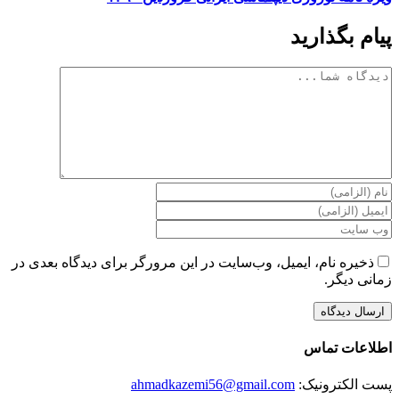
پیام بگذارید
دیدگاه
ذخیره نام، ایمیل، وب‌سایت در این مرورگر برای دیدگاه بعدی در
زمانی دیگر.
اطلاعات تماس
پست الکترونیک:
ahmadkazemi56@gmail.com