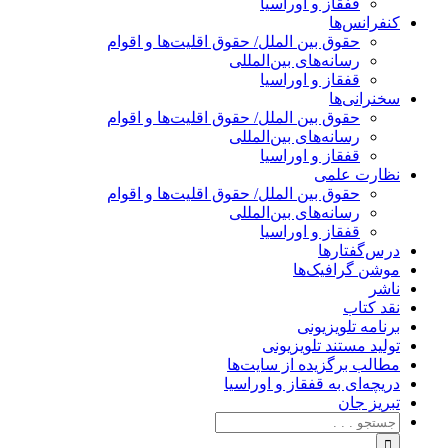
قفقاز و اوراسیا
کنفرانس‌ها
حقوق بین الملل/ حقوق اقلیت‌ها و اقوام
رسانه‌های بین‌المللی
قفقاز و اوراسیا
سخنرانی‌ها
حقوق بین الملل/ حقوق اقلیت‌ها و اقوام
رسانه‌های بین‌المللی
قفقاز و اوراسیا
نظارت علمی
حقوق بین الملل/ حقوق اقلیت‌ها و اقوام
رسانه‌های بین‌المللی
قفقاز و اوراسیا
درس‌گفتارها
موشن گرافیک‌ها
ناشر
نقد کتاب
برنامه‌ تلویزیونی
تولید مستند تلویزیونی
مطالب برگزیده از سایت‌ها
دریچه‌ای به قفقاز و اوراسیا
تبریزِ جان
جستجو
برای: