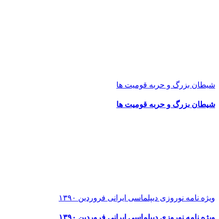
شیطان بزرگ و حربه قومیت ها
شیطان بزرگ و حربه قومیت ها
ویژه نامه نوروزی دیپلماسی ایرانی فروردین ۱۳۹۰
ویژه نامه نوروزی دیپلماسی ایرانی فروردین ۱۳۹۰