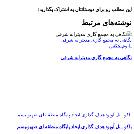
این مطلب رو برای دوستانتان به اشتراک بگذارید!
WhatsApp
Facebook
Telegram
LinkedIn
X
ایمیل
نوشته‌‌های مرتبط
نگاهی به مجمع گازی مدیترانه شرقی
آلبوم عکس
نگاهی به مجمع گازی مدیترانه شرقی
باکو ـ تل آویو: هدف گذاری ایجاد پایگاه منطقه ای صهیونیسم
باکو ـ تل آویو: هدف گذاری ایجاد پایگاه منطقه ای صهیونیسم