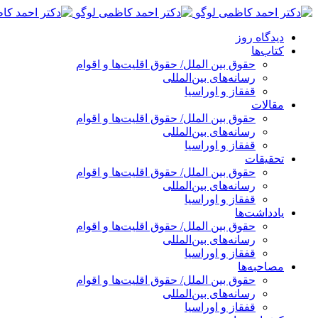
پرش
به
دیدگاه روز
محتوا
کتاب‌ها
حقوق بین الملل/ حقوق اقلیت‌ها و اقوام
رسانه‌های بین‌المللی
قفقاز و اوراسیا
مقالات
حقوق بین الملل/ حقوق اقلیت‌ها و اقوام
رسانه‌های بین‌المللی
قفقاز و اوراسیا
تحقیقات
حقوق بین الملل/ حقوق اقلیت‌ها و اقوام
رسانه‌های بین‌المللی
قفقاز و اوراسیا
یادداشت‌ها
حقوق بین الملل/ حقوق اقلیت‌ها و اقوام
رسانه‌های بین‌المللی
قفقاز و اوراسیا
مصاحبه‌ها
حقوق بین الملل/ حقوق اقلیت‌ها و اقوام
رسانه‌های بین‌المللی
قفقاز و اوراسیا