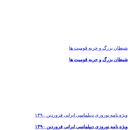
شیطان بزرگ و حربه قومیت ها
شیطان بزرگ و حربه قومیت ها
ویژه نامه نوروزی دیپلماسی ایرانی فروردین ۱۳۹۰
ویژه نامه نوروزی دیپلماسی ایرانی فروردین ۱۳۹۰