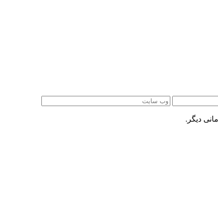
انی دیگر.