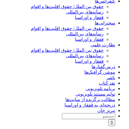
کنفرانس‌ها
حقوق بین الملل/ حقوق اقلیت‌ها و اقوام
رسانه‌های بین‌المللی
قفقاز و اوراسیا
سخنرانی‌ها
حقوق بین الملل/ حقوق اقلیت‌ها و اقوام
رسانه‌های بین‌المللی
قفقاز و اوراسیا
نظارت علمی
حقوق بین الملل/ حقوق اقلیت‌ها و اقوام
رسانه‌های بین‌المللی
قفقاز و اوراسیا
درس‌گفتارها
موشن گرافیک‌ها
ناشر
نقد کتاب
برنامه‌ تلویزیونی
تولید مستند تلویزیونی
مطالب برگزیده از سایت‌ها
دریچه‌ای به قفقاز و اوراسیا
تبریزِ جان
جستجو
برای: