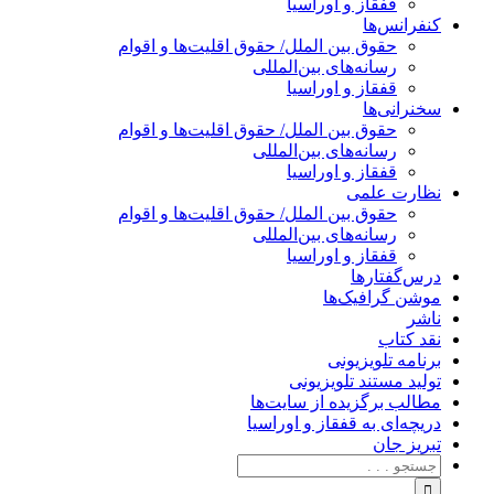
قفقاز و اوراسیا
کنفرانس‌ها
حقوق بین الملل/ حقوق اقلیت‌ها و اقوام
رسانه‌های بین‌المللی
قفقاز و اوراسیا
سخنرانی‌ها
حقوق بین الملل/ حقوق اقلیت‌ها و اقوام
رسانه‌های بین‌المللی
قفقاز و اوراسیا
نظارت علمی
حقوق بین الملل/ حقوق اقلیت‌ها و اقوام
رسانه‌های بین‌المللی
قفقاز و اوراسیا
درس‌گفتارها
موشن گرافیک‌ها
ناشر
نقد کتاب
برنامه‌ تلویزیونی
تولید مستند تلویزیونی
مطالب برگزیده از سایت‌ها
دریچه‌ای به قفقاز و اوراسیا
تبریزِ جان
جستجو
برای: