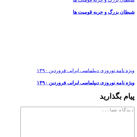
شیطان بزرگ و حربه قومیت ها
ویژه نامه نوروزی دیپلماسی ایرانی فروردین ۱۳۹۰
ویژه نامه نوروزی دیپلماسی ایرانی فروردین ۱۳۹۰
پیام بگذارید
دیدگاه