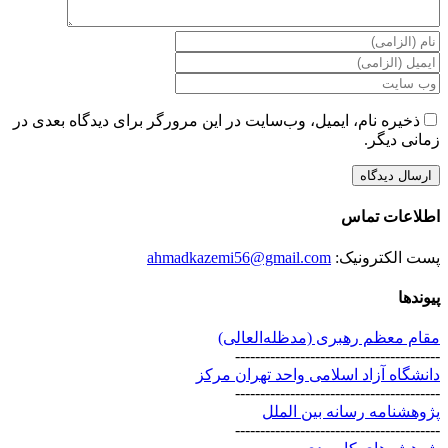
ذخیره نام، ایمیل، وب‌سایت در این مرورگر برای دیدگاه بعدی در
زمانی دیگر.
اطلاعات تماس
پست الکترونیک:
ahmadkazemi56@gmail.com
پیوندها
مقام معظم رهبری (مد‌ظله‌العالی)
-----------------------------------------
دانشگاه آزاد اسلامی واحد تهران مرکز
-----------------------------------------
پژوهشنامه رسانه بین الملل
-----------------------------------------