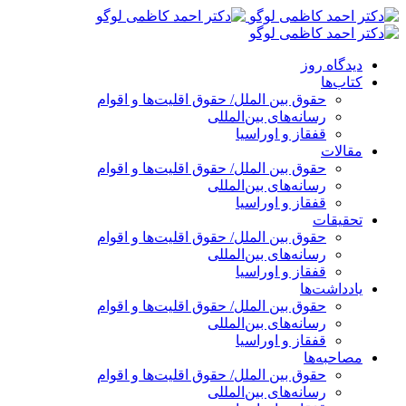
پرش
به
محتوا
دیدگاه روز
کتاب‌ها
حقوق بین الملل/ حقوق اقلیت‌ها و اقوام
رسانه‌های بین‌المللی
قفقاز و اوراسیا
مقالات
حقوق بین الملل/ حقوق اقلیت‌ها و اقوام
رسانه‌های بین‌المللی
قفقاز و اوراسیا
تحقیقات
حقوق بین الملل/ حقوق اقلیت‌ها و اقوام
رسانه‌های بین‌المللی
قفقاز و اوراسیا
یادداشت‌ها
حقوق بین الملل/ حقوق اقلیت‌ها و اقوام
رسانه‌های بین‌المللی
قفقاز و اوراسیا
مصاحبه‌ها
حقوق بین الملل/ حقوق اقلیت‌ها و اقوام
رسانه‌های بین‌المللی