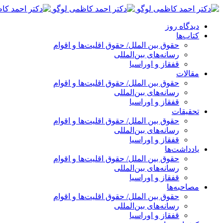
پرش
به
دیدگاه روز
محتوا
کتاب‌ها
حقوق بین الملل/ حقوق اقلیت‌ها و اقوام
رسانه‌های بین‌المللی
قفقاز و اوراسیا
مقالات
حقوق بین الملل/ حقوق اقلیت‌ها و اقوام
رسانه‌های بین‌المللی
قفقاز و اوراسیا
تحقیقات
حقوق بین الملل/ حقوق اقلیت‌ها و اقوام
رسانه‌های بین‌المللی
قفقاز و اوراسیا
یادداشت‌ها
حقوق بین الملل/ حقوق اقلیت‌ها و اقوام
رسانه‌های بین‌المللی
قفقاز و اوراسیا
مصاحبه‌ها
حقوق بین الملل/ حقوق اقلیت‌ها و اقوام
رسانه‌های بین‌المللی
قفقاز و اوراسیا