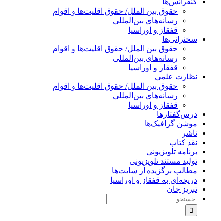
کنفرانس‌ها
حقوق بین الملل/ حقوق اقلیت‌ها و اقوام
رسانه‌های بین‌المللی
قفقاز و اوراسیا
سخنرانی‌ها
حقوق بین الملل/ حقوق اقلیت‌ها و اقوام
رسانه‌های بین‌المللی
قفقاز و اوراسیا
نظارت علمی
حقوق بین الملل/ حقوق اقلیت‌ها و اقوام
رسانه‌های بین‌المللی
قفقاز و اوراسیا
درس‌گفتارها
موشن گرافیک‌ها
ناشر
نقد کتاب
برنامه‌ تلویزیونی
تولید مستند تلویزیونی
مطالب برگزیده از سایت‌ها
دریچه‌ای به قفقاز و اوراسیا
تبریزِ جان
جستجو
برای: