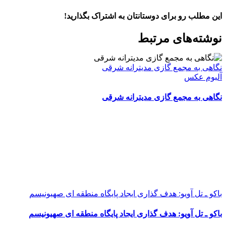
این مطلب رو برای دوستانتان به اشتراک بگذارید!
WhatsApp
Facebook
Telegram
LinkedIn
X
ایمیل
نوشته‌‌های مرتبط
نگاهی به مجمع گازی مدیترانه شرقی
آلبوم عکس
نگاهی به مجمع گازی مدیترانه شرقی
باکو ـ تل آویو: هدف گذاری ایجاد پایگاه منطقه ای صهیونیسم
باکو ـ تل آویو: هدف گذاری ایجاد پایگاه منطقه ای صهیونیسم