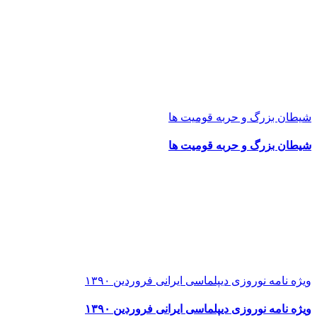
شیطان بزرگ و حربه قومیت ها
شیطان بزرگ و حربه قومیت ها
ویژه نامه نوروزی دیپلماسی ایرانی فروردین ۱۳۹۰
ویژه نامه نوروزی دیپلماسی ایرانی فروردین ۱۳۹۰