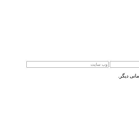
انی دیگر.