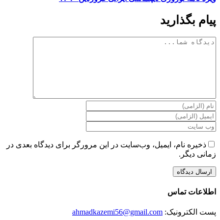
پیام بگذارید
دیدگاه
ذخیره نام، ایمیل، وب‌سایت در این مرورگر برای دیدگاه بعدی در
زمانی دیگر.
اطلاعات تماس
پست الکترونیک:
ahmadkazemi56@gmail.com