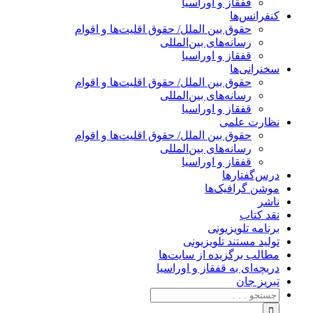
قفقاز و اوراسیا
کنفرانس‌ها
حقوق بین الملل/ حقوق اقلیت‌ها و اقوام
رسانه‌های بین‌المللی
قفقاز و اوراسیا
سخنرانی‌ها
حقوق بین الملل/ حقوق اقلیت‌ها و اقوام
رسانه‌های بین‌المللی
قفقاز و اوراسیا
نظارت علمی
حقوق بین الملل/ حقوق اقلیت‌ها و اقوام
رسانه‌های بین‌المللی
قفقاز و اوراسیا
درس‌گفتارها
موشن گرافیک‌ها
ناشر
نقد کتاب
برنامه‌ تلویزیونی
تولید مستند تلویزیونی
مطالب برگزیده از سایت‌ها
دریچه‌ای به قفقاز و اوراسیا
تبریزِ جان
جستجو
برای: