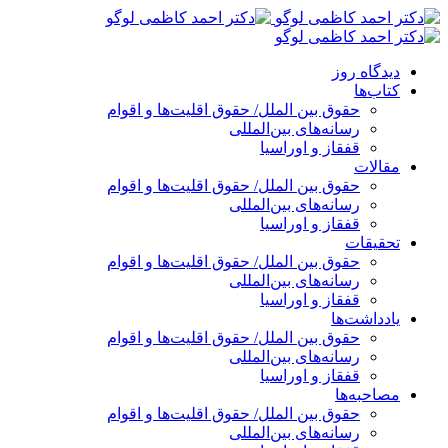
پرش
به
محتوا
دیدگاه روز
کتاب‌ها
حقوق بین الملل/ حقوق اقلیت‌ها و اقوام
رسانه‌های بین‌المللی
قفقاز و اوراسیا
مقالات
حقوق بین الملل/ حقوق اقلیت‌ها و اقوام
رسانه‌های بین‌المللی
قفقاز و اوراسیا
تحقیقات
حقوق بین الملل/ حقوق اقلیت‌ها و اقوام
رسانه‌های بین‌المللی
قفقاز و اوراسیا
یادداشت‌ها
حقوق بین الملل/ حقوق اقلیت‌ها و اقوام
رسانه‌های بین‌المللی
قفقاز و اوراسیا
مصاحبه‌ها
حقوق بین الملل/ حقوق اقلیت‌ها و اقوام
رسانه‌های بین‌المللی