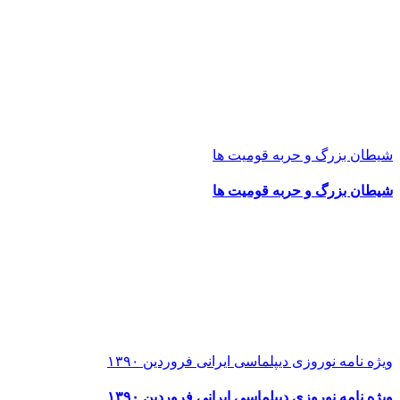
شیطان بزرگ و حربه قومیت ها
شیطان بزرگ و حربه قومیت ها
ویژه نامه نوروزی دیپلماسی ایرانی فروردین ۱۳۹۰
ویژه نامه نوروزی دیپلماسی ایرانی فروردین ۱۳۹۰