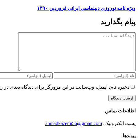
ویژه نامه نوروزی دیپلماسی ایرانی فروردین ۱۳۹۰
پیام بگذارید
دیدگاه
ذخیره نام، ایمیل، وب‌سایت در این مرورگر برای دیدگاه بعدی در زم
اطلاعات تماس
پست الکترونیک:
ahmadkazemi56@gmail.com
پیوندها