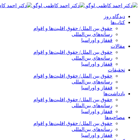
پرش
به
دیدگاه روز
محتوا
کتاب‌ها
حقوق بین الملل/ حقوق اقلیت‌ها و اقوام
رسانه‌های بین‌المللی
قفقاز و اوراسیا
مقالات
حقوق بین الملل/ حقوق اقلیت‌ها و اقوام
رسانه‌های بین‌المللی
قفقاز و اوراسیا
تحقیقات
حقوق بین الملل/ حقوق اقلیت‌ها و اقوام
رسانه‌های بین‌المللی
قفقاز و اوراسیا
یادداشت‌ها
حقوق بین الملل/ حقوق اقلیت‌ها و اقوام
رسانه‌های بین‌المللی
قفقاز و اوراسیا
مصاحبه‌ها
حقوق بین الملل/ حقوق اقلیت‌ها و اقوام
رسانه‌های بین‌المللی
قفقاز و اوراسیا