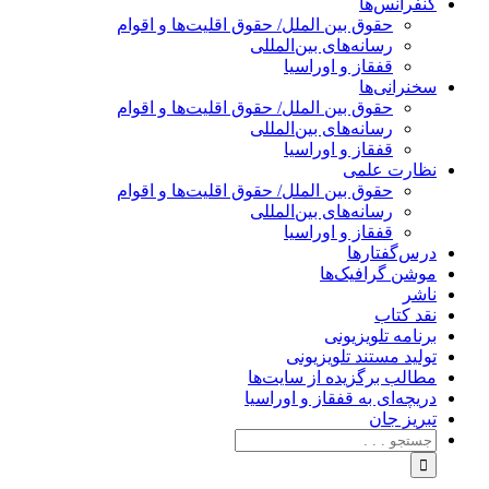
کنفرانس‌ها
حقوق بین الملل/ حقوق اقلیت‌ها و اقوام
رسانه‌های بین‌المللی
قفقاز و اوراسیا
سخنرانی‌ها
حقوق بین الملل/ حقوق اقلیت‌ها و اقوام
رسانه‌های بین‌المللی
قفقاز و اوراسیا
نظارت علمی
حقوق بین الملل/ حقوق اقلیت‌ها و اقوام
رسانه‌های بین‌المللی
قفقاز و اوراسیا
درس‌گفتارها
موشن گرافیک‌ها
ناشر
نقد کتاب
برنامه‌ تلویزیونی
تولید مستند تلویزیونی
مطالب برگزیده از سایت‌ها
دریچه‌ای به قفقاز و اوراسیا
تبریزِ جان
جستجو
برای: