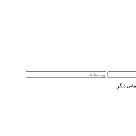
انی دیگر.