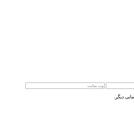
انی دیگر.