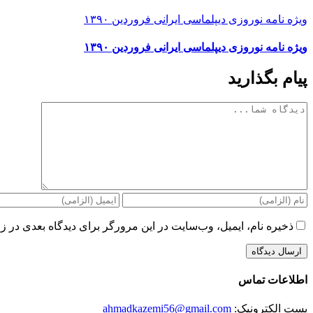
ویژه نامه نوروزی دیپلماسی ایرانی فروردین ۱۳۹۰
ویژه نامه نوروزی دیپلماسی ایرانی فروردین ۱۳۹۰
پیام بگذارید
دیدگاه
ذخیره نام، ایمیل، وب‌سایت در این مرورگر برای دیدگاه بعدی در زم
اطلاعات تماس
پست الکترونیک:
ahmadkazemi56@gmail.com