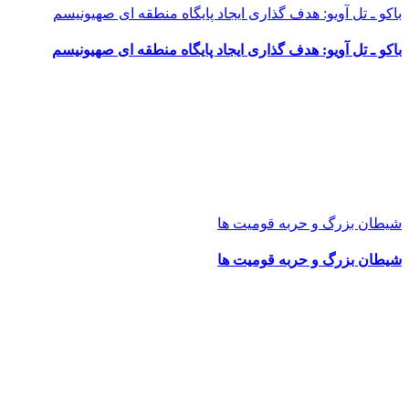
باکو ـ تل آویو: هدف گذاری ایجاد پایگاه منطقه ای صهیونیسم
باکو ـ تل آویو: هدف گذاری ایجاد پایگاه منطقه ای صهیونیسم
شیطان بزرگ و حربه قومیت ها
شیطان بزرگ و حربه قومیت ها