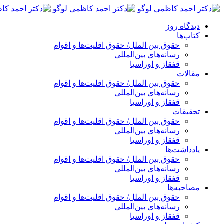
پرش
به
دیدگاه روز
محتوا
کتاب‌ها
حقوق بین الملل/ حقوق اقلیت‌ها و اقوام
رسانه‌های بین‌المللی
قفقاز و اوراسیا
مقالات
حقوق بین الملل/ حقوق اقلیت‌ها و اقوام
رسانه‌های بین‌المللی
قفقاز و اوراسیا
تحقیقات
حقوق بین الملل/ حقوق اقلیت‌ها و اقوام
رسانه‌های بین‌المللی
قفقاز و اوراسیا
یادداشت‌ها
حقوق بین الملل/ حقوق اقلیت‌ها و اقوام
رسانه‌های بین‌المللی
قفقاز و اوراسیا
مصاحبه‌ها
حقوق بین الملل/ حقوق اقلیت‌ها و اقوام
رسانه‌های بین‌المللی
قفقاز و اوراسیا