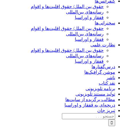
کنفرانس‌ها
حقوق بین الملل/ حقوق اقلیت‌ها و اقوام
رسانه‌های بین‌المللی
قفقاز و اوراسیا
سخنرانی‌ها
حقوق بین الملل/ حقوق اقلیت‌ها و اقوام
رسانه‌های بین‌المللی
قفقاز و اوراسیا
نظارت علمی
حقوق بین الملل/ حقوق اقلیت‌ها و اقوام
رسانه‌های بین‌المللی
قفقاز و اوراسیا
درس‌گفتارها
موشن گرافیک‌ها
ناشر
نقد کتاب
برنامه‌ تلویزیونی
تولید مستند تلویزیونی
مطالب برگزیده از سایت‌ها
دریچه‌ای به قفقاز و اوراسیا
تبریزِ جان
جستجو
برای: