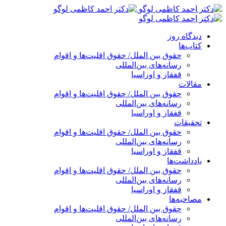
پرش
به
محتوا
دیدگاه روز
کتاب‌ها
حقوق بین الملل/ حقوق اقلیت‌ها و اقوام
رسانه‌های بین‌المللی
قفقاز و اوراسیا
مقالات
حقوق بین الملل/ حقوق اقلیت‌ها و اقوام
رسانه‌های بین‌المللی
قفقاز و اوراسیا
تحقیقات
حقوق بین الملل/ حقوق اقلیت‌ها و اقوام
رسانه‌های بین‌المللی
قفقاز و اوراسیا
یادداشت‌ها
حقوق بین الملل/ حقوق اقلیت‌ها و اقوام
رسانه‌های بین‌المللی
قفقاز و اوراسیا
مصاحبه‌ها
حقوق بین الملل/ حقوق اقلیت‌ها و اقوام
رسانه‌های بین‌المللی