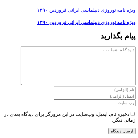
ویژه نامه نوروزی دیپلماسی ایرانی فروردین ۱۳۹۰
ویژه نامه نوروزی دیپلماسی ایرانی فروردین ۱۳۹۰
پیام بگذارید
دیدگاه
ذخیره نام، ایمیل، وب‌سایت در این مرورگر برای دیدگاه بعدی در
زمانی دیگر.