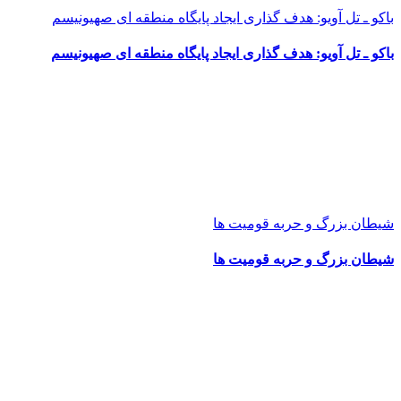
باکو ـ تل آویو: هدف گذاری ایجاد پایگاه منطقه ای صهیونیسم
باکو ـ تل آویو: هدف گذاری ایجاد پایگاه منطقه ای صهیونیسم
شیطان بزرگ و حربه قومیت ها
شیطان بزرگ و حربه قومیت ها