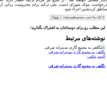
رخواست موکد شورای امنیت ملی ترکیه برای محرومیت زدایی از
ناطق کردنشین اجراء شود .
Copy
این مطلب رو برای دوستانتان به اشتراک بگذارید!
WhatsApp
Facebook
Telegram
LinkedIn
X
ایمیل
نوشته‌‌های مرتبط
نگاهی به مجمع گازی مدیترانه شرقی
آلبوم عکس
نگاهی به مجمع گازی مدیترانه شرقی