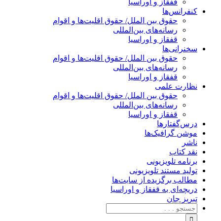
قفقاز و اوراسیا
کنفرانس‌ها
حقوق بین الملل/ حقوق اقلیت‌ها و اقوام
رسانه‌های بین‌المللی
قفقاز و اوراسیا
سخنرانی‌ها
حقوق بین الملل/ حقوق اقلیت‌ها و اقوام
رسانه‌های بین‌المللی
قفقاز و اوراسیا
نظارت علمی
حقوق بین الملل/ حقوق اقلیت‌ها و اقوام
رسانه‌های بین‌المللی
قفقاز و اوراسیا
درس‌گفتارها
موشن گرافیک‌ها
ناشر
نقد کتاب
برنامه‌ تلویزیونی
تولید مستند تلویزیونی
مطالب برگزیده از سایت‌ها
دریچه‌ای به قفقاز و اوراسیا
تبریزِ جان
جستجو
برای: