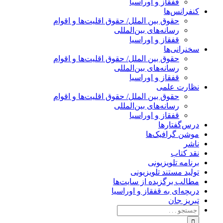
قفقاز و اوراسیا
کنفرانس‌ها
حقوق بین الملل/ حقوق اقلیت‌ها و اقوام
رسانه‌های بین‌المللی
قفقاز و اوراسیا
سخنرانی‌ها
حقوق بین الملل/ حقوق اقلیت‌ها و اقوام
رسانه‌های بین‌المللی
قفقاز و اوراسیا
نظارت علمی
حقوق بین الملل/ حقوق اقلیت‌ها و اقوام
رسانه‌های بین‌المللی
قفقاز و اوراسیا
درس‌گفتارها
موشن گرافیک‌ها
ناشر
نقد کتاب
برنامه‌ تلویزیونی
تولید مستند تلویزیونی
مطالب برگزیده از سایت‌ها
دریچه‌ای به قفقاز و اوراسیا
تبریزِ جان
جستجو
برای: