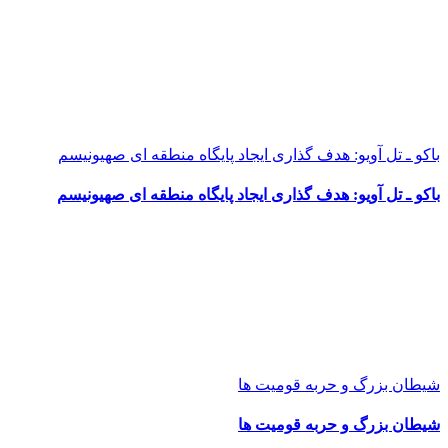
باکو ـ تل آویو: هدف گذاری ایجاد پایگاه منطقه ای صهیونیسم
باکو ـ تل آویو: هدف گذاری ایجاد پایگاه منطقه ای صهیونیسم
شیطان بزرگ و حربه قومیت ها
شیطان بزرگ و حربه قومیت ها