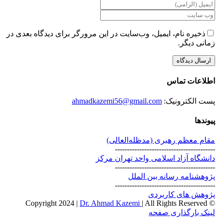
ذخیره نام، ایمیل، وب‌سایت در این مرورگر برای دیدگاه بعدی در
زمانی دیگر.
اطلاعات تماس
پست الکترونیک:
ahmadkazemi56@gmail.com
پیوندها
مقام معظم رهبری (مد‌ظله‌العالی)
-----------------------------------------
دانشگاه آزاد اسلامی واحد تهران مرکز
-----------------------------------------
پژوهشنامه رسانه بین الملل
-----------------------------------------
پژوهش های کاربردی
Dr. Ahmad Kazemi
| All Rights Reserved
© Copyright 2024 |
Instagram
X
لینک بارگذاری صفحه