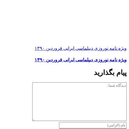
ویژه نامه نوروزی دیپلماسی ایرانی فروردین ۱۳۹۰
ویژه نامه نوروزی دیپلماسی ایرانی فروردین ۱۳۹۰
پیام بگذارید
دیدگاه