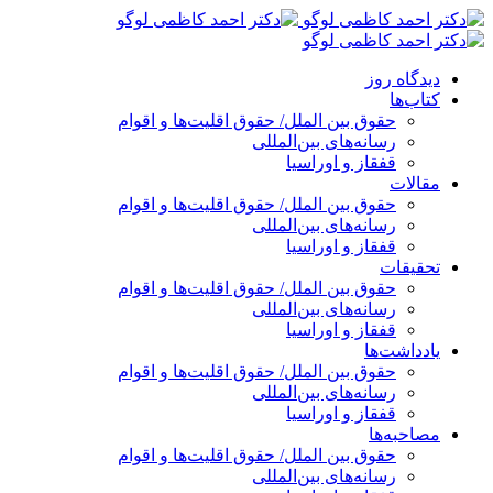
پرش
به
محتوا
دیدگاه روز
کتاب‌ها
حقوق بین الملل/ حقوق اقلیت‌ها و اقوام
رسانه‌های بین‌المللی
قفقاز و اوراسیا
مقالات
حقوق بین الملل/ حقوق اقلیت‌ها و اقوام
رسانه‌های بین‌المللی
قفقاز و اوراسیا
تحقیقات
حقوق بین الملل/ حقوق اقلیت‌ها و اقوام
رسانه‌های بین‌المللی
قفقاز و اوراسیا
یادداشت‌ها
حقوق بین الملل/ حقوق اقلیت‌ها و اقوام
رسانه‌های بین‌المللی
قفقاز و اوراسیا
مصاحبه‌ها
حقوق بین الملل/ حقوق اقلیت‌ها و اقوام
رسانه‌های بین‌المللی