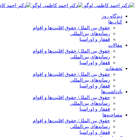
پرش
به
دیدگاه روز
محتوا
کتاب‌ها
حقوق بین الملل/ حقوق اقلیت‌ها و اقوام
رسانه‌های بین‌المللی
قفقاز و اوراسیا
مقالات
حقوق بین الملل/ حقوق اقلیت‌ها و اقوام
رسانه‌های بین‌المللی
قفقاز و اوراسیا
تحقیقات
حقوق بین الملل/ حقوق اقلیت‌ها و اقوام
رسانه‌های بین‌المللی
قفقاز و اوراسیا
یادداشت‌ها
حقوق بین الملل/ حقوق اقلیت‌ها و اقوام
رسانه‌های بین‌المللی
قفقاز و اوراسیا
مصاحبه‌ها
حقوق بین الملل/ حقوق اقلیت‌ها و اقوام
رسانه‌های بین‌المللی
قفقاز و اوراسیا