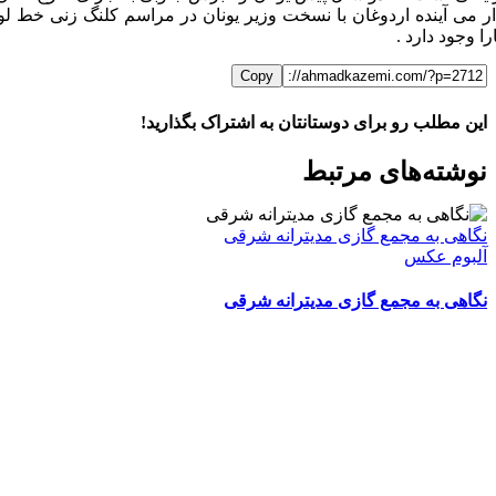
ار می آینده اردوغان با نسخت وزیر یونان در مراسم کلنگ زنی خط لو
را وجود دارد .
Copy
این مطلب رو برای دوستانتان به اشتراک بگذارید!
WhatsApp
Facebook
Telegram
LinkedIn
X
ایمیل
نوشته‌‌های مرتبط
نگاهی به مجمع گازی مدیترانه شرقی
آلبوم عکس
نگاهی به مجمع گازی مدیترانه شرقی