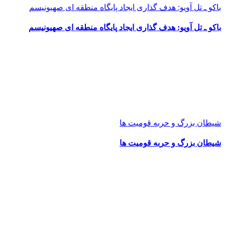
باکو ـ تل آویو: هدف گذاری ایجاد پایگاه منطقه ای صهیونیسم
باکو ـ تل آویو: هدف گذاری ایجاد پایگاه منطقه ای صهیونیسم
شیطان بزرگ و حربه قومیت ها
شیطان بزرگ و حربه قومیت ها