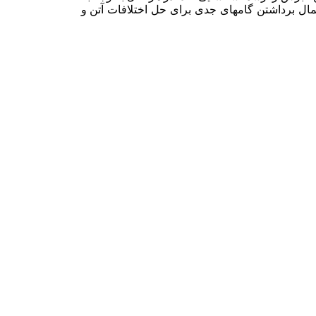
مال برداشتن گامهای جدی برای حل اختلافات آتن و