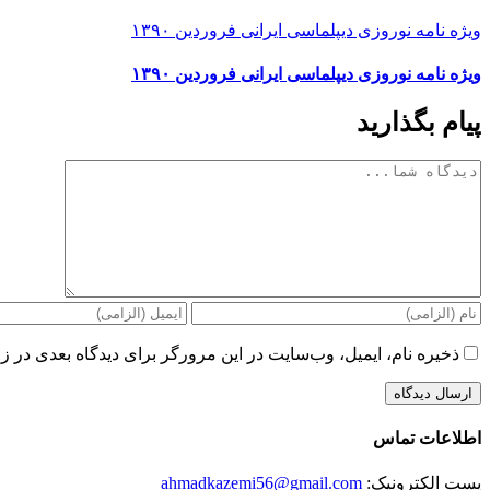
ویژه نامه نوروزی دیپلماسی ایرانی فروردین ۱۳۹۰
ویژه نامه نوروزی دیپلماسی ایرانی فروردین ۱۳۹۰
پیام بگذارید
دیدگاه
ذخیره نام، ایمیل، وب‌سایت در این مرورگر برای دیدگاه بعدی در زم
اطلاعات تماس
پست الکترونیک:
ahmadkazemi56@gmail.com