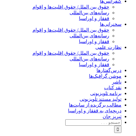
کنفرانس‌ها
حقوق بین الملل/ حقوق اقلیت‌ها و اقوام
رسانه‌های بین‌المللی
قفقاز و اوراسیا
سخنرانی‌ها
حقوق بین الملل/ حقوق اقلیت‌ها و اقوام
رسانه‌های بین‌المللی
قفقاز و اوراسیا
نظارت علمی
حقوق بین الملل/ حقوق اقلیت‌ها و اقوام
رسانه‌های بین‌المللی
قفقاز و اوراسیا
درس‌گفتارها
موشن گرافیک‌ها
ناشر
نقد کتاب
برنامه‌ تلویزیونی
تولید مستند تلویزیونی
مطالب برگزیده از سایت‌ها
دریچه‌ای به قفقاز و اوراسیا
تبریزِ جان
جستجو
برای: