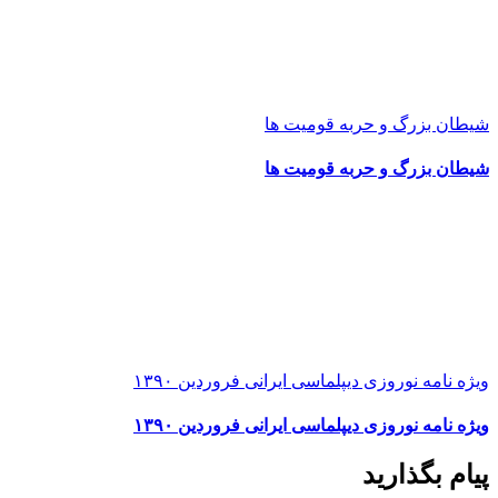
شیطان بزرگ و حربه قومیت ها
شیطان بزرگ و حربه قومیت ها
ویژه نامه نوروزی دیپلماسی ایرانی فروردین ۱۳۹۰
ویژه نامه نوروزی دیپلماسی ایرانی فروردین ۱۳۹۰
پیام بگذارید