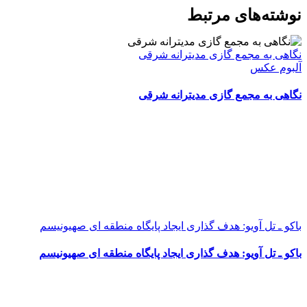
WhatsApp
Facebook
Telegram
LinkedIn
X
ایمیل
نوشته‌‌های مرتبط
نگاهی به مجمع گازی مدیترانه شرقی
آلبوم عکس
نگاهی به مجمع گازی مدیترانه شرقی
باکو ـ تل آویو: هدف گذاری ایجاد پایگاه منطقه ای صهیونیسم
باکو ـ تل آویو: هدف گذاری ایجاد پایگاه منطقه ای صهیونیسم