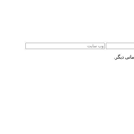
انی دیگر.