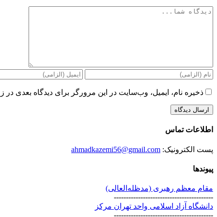
دیدگاه
ذخیره نام، ایمیل، وب‌سایت در این مرورگر برای دیدگاه بعدی در زم
اطلاعات تماس
پست الکترونیک:
ahmadkazemi56@gmail.com
پیوندها
مقام معظم رهبری (مد‌ظله‌العالی)
-----------------------------------------
دانشگاه آزاد اسلامی واحد تهران مرکز
-----------------------------------------