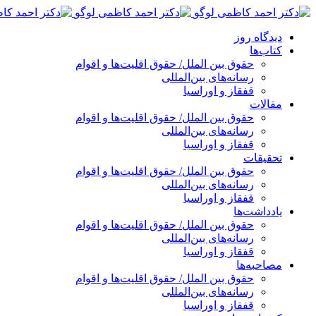
پرش
به
دیدگاه روز
محتوا
کتاب‌ها
حقوق بین الملل/ حقوق اقلیت‌ها و اقوام
رسانه‌های بین‌المللی
قفقاز و اوراسیا
مقالات
حقوق بین الملل/ حقوق اقلیت‌ها و اقوام
رسانه‌های بین‌المللی
قفقاز و اوراسیا
تحقیقات
حقوق بین الملل/ حقوق اقلیت‌ها و اقوام
رسانه‌های بین‌المللی
قفقاز و اوراسیا
یادداشت‌ها
حقوق بین الملل/ حقوق اقلیت‌ها و اقوام
رسانه‌های بین‌المللی
قفقاز و اوراسیا
مصاحبه‌ها
حقوق بین الملل/ حقوق اقلیت‌ها و اقوام
رسانه‌های بین‌المللی
قفقاز و اوراسیا