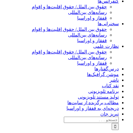
کنفرانس‌ها
حقوق بین الملل/ حقوق اقلیت‌ها و اقوام
رسانه‌های بین‌المللی
قفقاز و اوراسیا
سخنرانی‌ها
حقوق بین الملل/ حقوق اقلیت‌ها و اقوام
رسانه‌های بین‌المللی
قفقاز و اوراسیا
نظارت علمی
حقوق بین الملل/ حقوق اقلیت‌ها و اقوام
رسانه‌های بین‌المللی
قفقاز و اوراسیا
درس‌گفتارها
موشن گرافیک‌ها
ناشر
نقد کتاب
برنامه‌ تلویزیونی
تولید مستند تلویزیونی
مطالب برگزیده از سایت‌ها
دریچه‌ای به قفقاز و اوراسیا
تبریزِ جان
جستجو
برای: