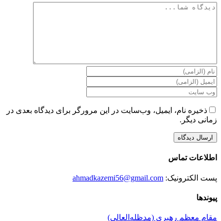
دیدگاه
ذخیره نام، ایمیل، وب‌سایت در این مرورگر برای دیدگاه بعدی در
زمانی دیگر.
اطلاعات تماس
پست الکترونیک:
ahmadkazemi56@gmail.com
پیوندها
مقام معظم رهبری (مد‌ظله‌العالی)