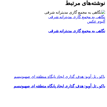
WhatsApp
Facebook
Telegram
LinkedIn
X
ایمیل
نوشته‌‌های مرتبط
نگاهی به مجمع گازی مدیترانه شرقی
آلبوم عکس
نگاهی به مجمع گازی مدیترانه شرقی
باکو ـ تل آویو: هدف گذاری ایجاد پایگاه منطقه ای صهیونیسم
باکو ـ تل آویو: هدف گذاری ایجاد پایگاه منطقه ای صهیونیسم