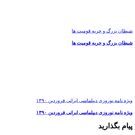
شیطان بزرگ و حربه قومیت ها
شیطان بزرگ و حربه قومیت ها
ویژه نامه نوروزی دیپلماسی ایرانی فروردین ۱۳۹۰
ویژه نامه نوروزی دیپلماسی ایرانی فروردین ۱۳۹۰
پیام بگذارید