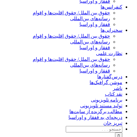
قفقاز و اوراسیا
کنفرانس‌ها
حقوق بین الملل/ حقوق اقلیت‌ها و اقوام
رسانه‌های بین‌المللی
قفقاز و اوراسیا
سخنرانی‌ها
حقوق بین الملل/ حقوق اقلیت‌ها و اقوام
رسانه‌های بین‌المللی
قفقاز و اوراسیا
نظارت علمی
حقوق بین الملل/ حقوق اقلیت‌ها و اقوام
رسانه‌های بین‌المللی
قفقاز و اوراسیا
درس‌گفتارها
موشن گرافیک‌ها
ناشر
نقد کتاب
برنامه‌ تلویزیونی
تولید مستند تلویزیونی
مطالب برگزیده از سایت‌ها
دریچه‌ای به قفقاز و اوراسیا
تبریزِ جان
جستجو
برای: