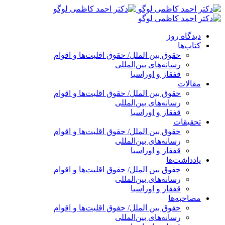
پرش
به
محتوا
دیدگاه روز
کتاب‌ها
حقوق بین الملل/ حقوق اقلیت‌ها و اقوام
رسانه‌های بین‌المللی
قفقاز و اوراسیا
مقالات
حقوق بین الملل/ حقوق اقلیت‌ها و اقوام
رسانه‌های بین‌المللی
قفقاز و اوراسیا
تحقیقات
حقوق بین الملل/ حقوق اقلیت‌ها و اقوام
رسانه‌های بین‌المللی
قفقاز و اوراسیا
یادداشت‌ها
حقوق بین الملل/ حقوق اقلیت‌ها و اقوام
رسانه‌های بین‌المللی
قفقاز و اوراسیا
مصاحبه‌ها
حقوق بین الملل/ حقوق اقلیت‌ها و اقوام
رسانه‌های بین‌المللی