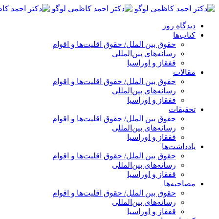
پرش
به
دیدگاه روز
محتوا
کتاب‌ها
حقوق بین الملل/ حقوق اقلیت‌ها و اقوام
رسانه‌های بین‌المللی
قفقاز و اوراسیا
مقالات
حقوق بین الملل/ حقوق اقلیت‌ها و اقوام
رسانه‌های بین‌المللی
قفقاز و اوراسیا
تحقیقات
حقوق بین الملل/ حقوق اقلیت‌ها و اقوام
رسانه‌های بین‌المللی
قفقاز و اوراسیا
یادداشت‌ها
حقوق بین الملل/ حقوق اقلیت‌ها و اقوام
رسانه‌های بین‌المللی
قفقاز و اوراسیا
مصاحبه‌ها
حقوق بین الملل/ حقوق اقلیت‌ها و اقوام
رسانه‌های بین‌المللی
قفقاز و اوراسیا