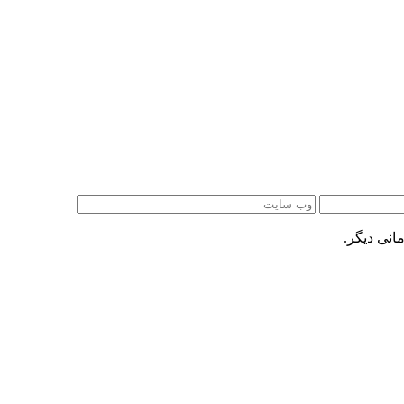
انی دیگر.