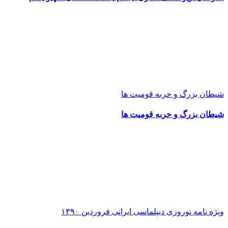
شیطان بزرگ و حربه قومیت ها
شیطان بزرگ و حربه قومیت ها
ویژه نامه نوروزی دیپلماسی ایرانی فروردین ۱۳۹۰