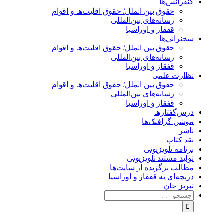
کنفرانس‌ها
حقوق بین الملل/ حقوق اقلیت‌ها و اقوام
رسانه‌های بین‌المللی
قفقاز و اوراسیا
سخنرانی‌ها
حقوق بین الملل/ حقوق اقلیت‌ها و اقوام
رسانه‌های بین‌المللی
قفقاز و اوراسیا
نظارت علمی
حقوق بین الملل/ حقوق اقلیت‌ها و اقوام
رسانه‌های بین‌المللی
قفقاز و اوراسیا
درس‌گفتارها
موشن گرافیک‌ها
ناشر
نقد کتاب
برنامه‌ تلویزیونی
تولید مستند تلویزیونی
مطالب برگزیده از سایت‌ها
دریچه‌ای به قفقاز و اوراسیا
تبریزِ جان
جستجو
برای: