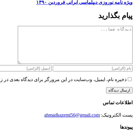
ویژه نامه نوروزی دیپلماسی ایرانی فروردین ۱۳۹۰
پیام بگذارید
دیدگاه
ذخیره نام، ایمیل، وب‌سایت در این مرورگر برای دیدگاه بعدی در زم
اطلاعات تماس
پست الکترونیک:
ahmadkazemi56@gmail.com
پیوندها