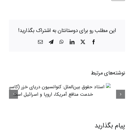
این مطلب رو برای دوستانتان به اشتراک بگذارید!
X
Facebook
LinkedIn
WhatsApp
Telegram
ایمیل
نوشته‌‌های مرتبط
پیام بگذارید