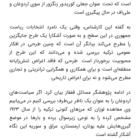
است که تحت عنوان جعلی کوریدور زنگزور از سوی اردوغان و
علی‌اف در حال پیگیری است.
به گفته این کارشناس، وقتی یک نامزد انتخابات ریاست
جمهوری در این سطح و به صورت آشکارا یک طرح جایگزین
را مطرح می‌کند بیانگر آن است که چنین طرحی در افکار
عمومی ترکیه بررسی شده و می‌دانند که این طرح از
محبوبیت برخوردار است. طرحی که فاقد اغراض تنش‌زایانه
منطقه‌ای است و برای همکاری و همگرایی ترانزیتی و تجاری
مطرح می‌شود و نه برای اغراض تاریخی.
در ادامه پژوهشگر مسائل قفقاز بیان کرد: اگر سیاست‌های
اردوغان را به عنوان یک ناظر بی‌طرف بررسی کنیم در می‌یابیم
وی معاهده لوزان که مرزهای کنونی ترکیه را از سال ۱۹۲۳
مشخص کرده را به نوعی زیرسوال برده و بارها در موضع
گیری‌هایش علیه یونان، ارمنستان، عراق و سوریه این نگاه
آشکار گشته است.