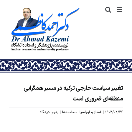
رش
ه
حتوا
تغییر سیاست خارجی ترکیه در مسیر همگرایی
منطقه‌ای ضروری است
۱۴۰۲/۰۲/۲۴
|
قفقاز و اوراسیا
,
مصاحبه‌ها
|
بدون دیدگاه
نمایش