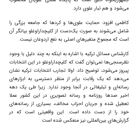
می‌شود و هم تبار علوی دارد.
کاظمی افزود: حمایت علوی‌ها و کردها که جامعه بزرگی را
شامل می‌شوند به صورت یک‌دست از کلیچداراوغلو بیانگر آن
است که مجموع متغیرهای اصلی به نفع اردوغان نیست.
کارشناس مسائل ترکیه با اشاره به اینکه به چند دلیل با وجود
نظرسنجی‌ها نمی‌توان گفت که کلیچداراوغلو در این انتخابات
پیروز می‌شود، توضیح داد: اولا تجارب انتخابات ترکیه نشان
می‌دهد که یک رقابت برابر از منظر دسترسی به ابزارهای
رسانه‌ای و تبلیغاتی در آنجا وجود ندارد. زیرا طی یک دهه
اخیر صدها روزنامه و رسانه تصویری در این کشور عملا
تعطیل شده و جریان احزاب مخالف، بسیاری از رسانه‌های
خود را از دست داده‌ است. این واقعیتی است که در
گزارش‌های بین‌المللی نیز منعکس شده است.