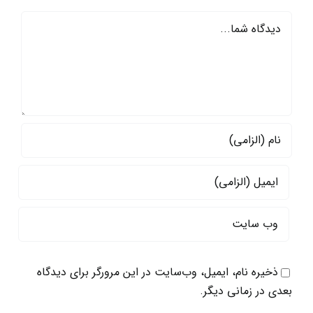
دیدگاه
ذخیره نام، ایمیل، وب‌سایت در این مرورگر برای دیدگاه
بعدی در زمانی دیگر.