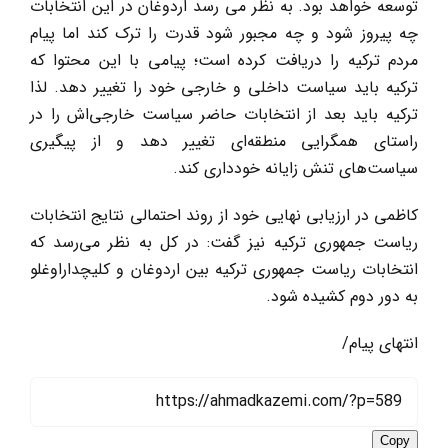
توسعه خواهد بود. به نظر می رسد اردوغان در این انتخابات
چه پیروز شود و چه مجبور شود قدرت را ترک کند اما پیام
مردم ترکیه را دریافت کرده است؛ پیامی با این محتوا که
ترکیه باید سیاست داخلی و خارجی خود را تغییر دهد. لذا
ترکیه باید بعد از انتخابات حاضر سیاست خارجی‌اش را در
راستای همگرایی منطقه‌ای تغییر دهد و از پیگیری
سیاست‌های تنش زایانه‌ خودداری کند.
کاظمی در ارزیابی نهایی خود از روند احتمالی نتایج انتخابات
ریاست جمهوری ترکیه نیز گفت: در کل به نظر می‌رسد که
انتخابات ریاست جمهوری ترکیه بین اردوغان و کلیچداراوغلو
به دور دوم کشیده شود.
انتهای پیام/
Copy