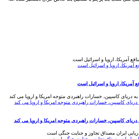
 آمریکا، اروپا و اسرائیل است
 آمریکا، اروپا و اسرائیل است
 دریای کاسپین، خسارات راهبردی متوجه امریکا و اروپا می کند
 دریای کاسپین، خسارات راهبردی متوجه امریکا و اروپا می کند
یایی ایران مصداق تجاوز و جنایت جنگی است