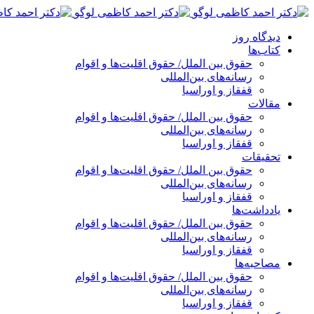
پرش
به
دیدگاه روز
محتوا
کتاب‌ها
حقوق بین الملل/ حقوق اقلیت‌ها و اقوام
رسانه‌های بین‌المللی
قفقاز و اوراسیا
مقالات
حقوق بین الملل/ حقوق اقلیت‌ها و اقوام
رسانه‌های بین‌المللی
قفقاز و اوراسیا
تحقیقات
حقوق بین الملل/ حقوق اقلیت‌ها و اقوام
رسانه‌های بین‌المللی
قفقاز و اوراسیا
یادداشت‌ها
حقوق بین الملل/ حقوق اقلیت‌ها و اقوام
رسانه‌های بین‌المللی
قفقاز و اوراسیا
مصاحبه‌ها
حقوق بین الملل/ حقوق اقلیت‌ها و اقوام
رسانه‌های بین‌المللی
قفقاز و اوراسیا