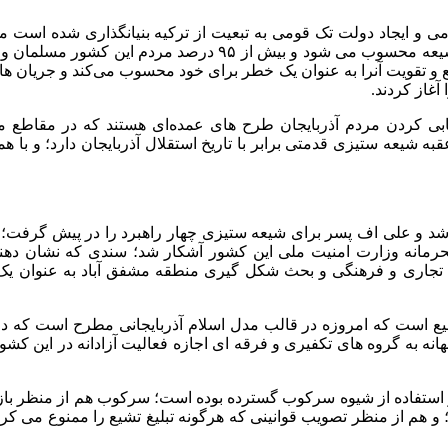
ی و ایجاد دولت تک قومی به تبعیت از ترکیه بنیانگذاری شده است 
 و تقویت آنرا به عنوان یک خطر برای خود محسوب می‌کند و جریان ها
غاز کردند.
 کردن مردم آذربایجان طرح های عمده‌ای هستند که در مقاطع مخ
به شیعه ستیزی قدمتی برابر با تاریخ استقلال آذربایجان دارد؛ و با
‌شد و علی اف پسر برای شیعه ستیزی چهار راهبرد را در پیش گرفت؛ م
لورفتن یکی از فایل های محرمانه وزارت امنیت ملی این کشور آشکار شد؛ سندی که
 تجاری و فرهنگی و بحث شکل گیری منطقه مشفق آباد به عنوان یک م
شیع است که امروزه در قالب مدل اسلام آذربایجانی مطرح است که در 
انه به گروه های تکفیری و فرقه ای اجازه فعالیت آزادانه در این کشو
و استفاده از شیوه سرکوب گسترده بوده است؛ سرکوب هم از منظر با