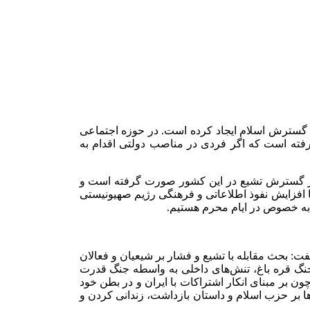
بر گسترش اسلام ایجاد کرده است. در حوزه اجتماعی
رفته است که اگر فردی در مناصب دولتی اقدام به
 از گسترش تشیع در این کشور صورت گرفته است و
ا افزایش نفوذ اطلاعاتی و فرهنگی رژیم صهیونیستی
 به خصوص در ایام محرم هستیم.
: بحث مقابله با تشیع و فشار بر شیعیان و فعالان
گرچه در اوایل به دلیل درگیری در جنگ قره باغ، تنش‌های داخلی به واسطه جنگ قدرت
بر مبنای انکار اشتراکات با ایران و در بطن خود
 بر حزب اسلام و داستان بازداشت، زندانی کردن و