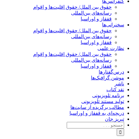
کنفرانس‌ها
حقوق بین الملل/ حقوق اقلیت‌ها و اقوام
رسانه‌های بین‌المللی
قفقاز و اوراسیا
سخنرانی‌ها
حقوق بین الملل/ حقوق اقلیت‌ها و اقوام
رسانه‌های بین‌المللی
قفقاز و اوراسیا
نظارت علمی
حقوق بین الملل/ حقوق اقلیت‌ها و اقوام
رسانه‌های بین‌المللی
قفقاز و اوراسیا
درس‌گفتارها
موشن گرافیک‌ها
ناشر
نقد کتاب
برنامه‌ تلویزیونی
تولید مستند تلویزیونی
مطالب برگزیده از سایت‌ها
دریچه‌ای به قفقاز و اوراسیا
تبریزِ جان
جستجو
برای: