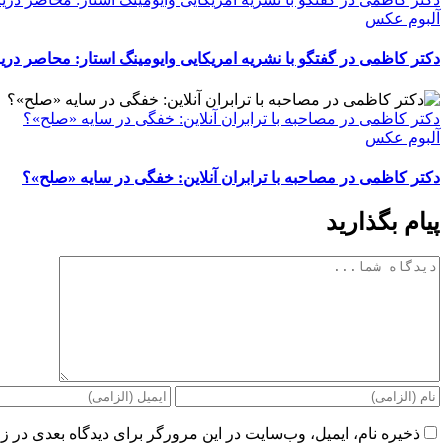
آلبوم عکس
دکتر کاظمی در گفتگو با نشریه امریکایی وایومینگ استار: محاصر در
دکتر کاظمی در مصاحبه با ترابران آنلاین: خفگی در سایه «صلح»؟
آلبوم عکس
دکتر کاظمی در مصاحبه با ترابران آنلاین: خفگی در سایه «صلح»؟
پیام بگذارید
دیدگاه
ذخیره نام، ایمیل، وب‌سایت در این مرورگر برای دیدگاه بعدی در زم