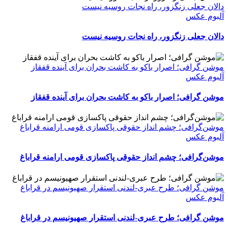
دالان جعلی زنگزور، راه نجات روسیه نیست
آلبوم عکس
دالان جعلی زنگزور، راه نجات روسیه نیست
موشن گرافی؛ اصرار باکو به کاشت بحران برای آینده قفقاز
آلبوم عکس
موشن گرافی؛ اصرار باکو به کاشت بحران برای آینده قفقاز
موشن‌گرافی؛ چشم انداز حقوقی پاکسازی قومی ارامنه قراباغ
آلبوم عکس
موشن‌گرافی؛ چشم انداز حقوقی پاکسازی قومی ارامنه قراباغ
موشن گرافی؛ طرح عبری-لندنی استقرار صهیونیسم در قراباغ
آلبوم عکس
موشن گرافی؛ طرح عبری-لندنی استقرار صهیونیسم در قراباغ