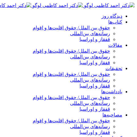
پرش
به
دیدگاه روز
محتوا
کتاب‌ها
حقوق بین الملل/ حقوق اقلیت‌ها و اقوام
رسانه‌های بین‌المللی
قفقاز و اوراسیا
مقالات
حقوق بین الملل/ حقوق اقلیت‌ها و اقوام
رسانه‌های بین‌المللی
قفقاز و اوراسیا
تحقیقات
حقوق بین الملل/ حقوق اقلیت‌ها و اقوام
رسانه‌های بین‌المللی
قفقاز و اوراسیا
یادداشت‌ها
حقوق بین الملل/ حقوق اقلیت‌ها و اقوام
رسانه‌های بین‌المللی
قفقاز و اوراسیا
مصاحبه‌ها
حقوق بین الملل/ حقوق اقلیت‌ها و اقوام
رسانه‌های بین‌المللی
قفقاز و اوراسیا