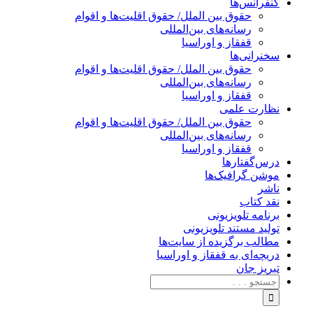
کنفرانس‌ها
حقوق بین الملل/ حقوق اقلیت‌ها و اقوام
رسانه‌های بین‌المللی
قفقاز و اوراسیا
سخنرانی‌ها
حقوق بین الملل/ حقوق اقلیت‌ها و اقوام
رسانه‌های بین‌المللی
قفقاز و اوراسیا
نظارت علمی
حقوق بین الملل/ حقوق اقلیت‌ها و اقوام
رسانه‌های بین‌المللی
قفقاز و اوراسیا
درس‌گفتارها
موشن گرافیک‌ها
ناشر
نقد کتاب
برنامه‌ تلویزیونی
تولید مستند تلویزیونی
مطالب برگزیده از سایت‌ها
دریچه‌ای به قفقاز و اوراسیا
تبریزِ جان
جستجو
برای: