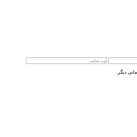
انی دیگر.