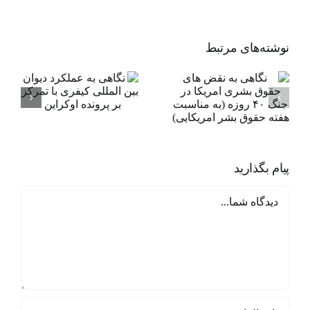
نوشته‌‌های مرتبط
نگاهی به نقض
ن
های حقوق بشری
د
امریکا در جنگ ۴۰
کی
روزه (به مناسبت
پ
هفته حقوق بشر
امریکایی)
پیام بگذارید
دیدگاه