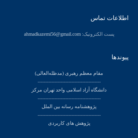
اطلاعات تماس
پست الکترونیک:
ahmadkazemi56@gmail.com
پیوندها
مقام معظم رهبری (مد‌ظله‌العالی)
-----------------------------------------
دانشگاه آزاد اسلامی واحد تهران مرکز
-----------------------------------------
پژوهشنامه رسانه بین الملل
-----------------------------------------
پژوهش های کاربردی