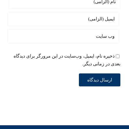
ذخیره نام، ایمیل، وب‌سایت در این مرورگر برای دیدگاه
بعدی در زمانی دیگر.