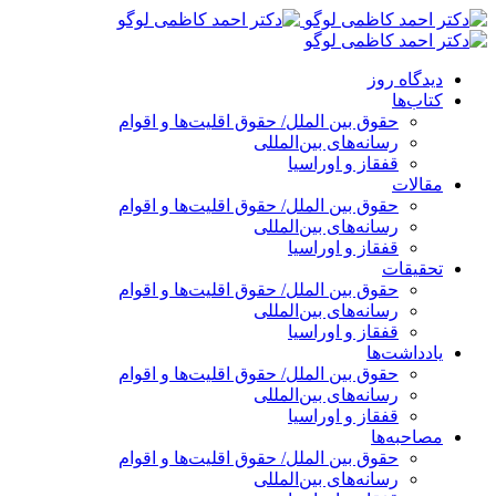
پرش
به
محتوا
دیدگاه روز
کتاب‌ها
حقوق بین الملل/ حقوق اقلیت‌ها و اقوام
رسانه‌های بین‌المللی
قفقاز و اوراسیا
مقالات
حقوق بین الملل/ حقوق اقلیت‌ها و اقوام
رسانه‌های بین‌المللی
قفقاز و اوراسیا
تحقیقات
حقوق بین الملل/ حقوق اقلیت‌ها و اقوام
رسانه‌های بین‌المللی
قفقاز و اوراسیا
یادداشت‌ها
حقوق بین الملل/ حقوق اقلیت‌ها و اقوام
رسانه‌های بین‌المللی
قفقاز و اوراسیا
مصاحبه‌ها
حقوق بین الملل/ حقوق اقلیت‌ها و اقوام
رسانه‌های بین‌المللی