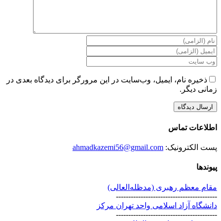
ذخیره نام، ایمیل، وب‌سایت در این مرورگر برای دیدگاه بعدی در
زمانی دیگر.
اطلاعات تماس
پست الکترونیک:
ahmadkazemi56@gmail.com
پیوندها
مقام معظم رهبری (مد‌ظله‌العالی)
-----------------------------------------
دانشگاه آزاد اسلامی واحد تهران مرکز
-----------------------------------------