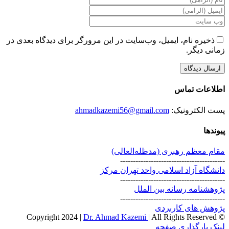
ذخیره نام، ایمیل، وب‌سایت در این مرورگر برای دیدگاه بعدی در
زمانی دیگر.
اطلاعات تماس
پست الکترونیک:
ahmadkazemi56@gmail.com
پیوندها
مقام معظم رهبری (مد‌ظله‌العالی)
-----------------------------------------
دانشگاه آزاد اسلامی واحد تهران مرکز
-----------------------------------------
پژوهشنامه رسانه بین الملل
-----------------------------------------
پژوهش های کاربردی
Dr. Ahmad Kazemi
| All Rights Reserved
© Copyright 2024 |
Instagram
X
لینک بارگذاری صفحه