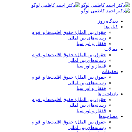
پرش
به
محتوا
دیدگاه روز
کتاب‌ها
حقوق بین الملل/ حقوق اقلیت‌ها و اقوام
رسانه‌های بین‌المللی
قفقاز و اوراسیا
مقالات
حقوق بین الملل/ حقوق اقلیت‌ها و اقوام
رسانه‌های بین‌المللی
قفقاز و اوراسیا
تحقیقات
حقوق بین الملل/ حقوق اقلیت‌ها و اقوام
رسانه‌های بین‌المللی
قفقاز و اوراسیا
یادداشت‌ها
حقوق بین الملل/ حقوق اقلیت‌ها و اقوام
رسانه‌های بین‌المللی
قفقاز و اوراسیا
مصاحبه‌ها
حقوق بین الملل/ حقوق اقلیت‌ها و اقوام
رسانه‌های بین‌المللی