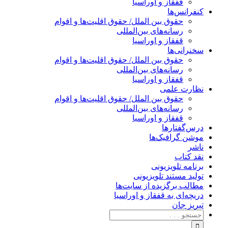
قفقاز و اوراسیا
کنفرانس‌ها
حقوق بین الملل/ حقوق اقلیت‌ها و اقوام
رسانه‌های بین‌المللی
قفقاز و اوراسیا
سخنرانی‌ها
حقوق بین الملل/ حقوق اقلیت‌ها و اقوام
رسانه‌های بین‌المللی
قفقاز و اوراسیا
نظارت علمی
حقوق بین الملل/ حقوق اقلیت‌ها و اقوام
رسانه‌های بین‌المللی
قفقاز و اوراسیا
درس‌گفتارها
موشن گرافیک‌ها
ناشر
نقد کتاب
برنامه‌ تلویزیونی
تولید مستند تلویزیونی
مطالب برگزیده از سایت‌ها
دریچه‌ای به قفقاز و اوراسیا
تبریزِ جان
جستجو
برای: