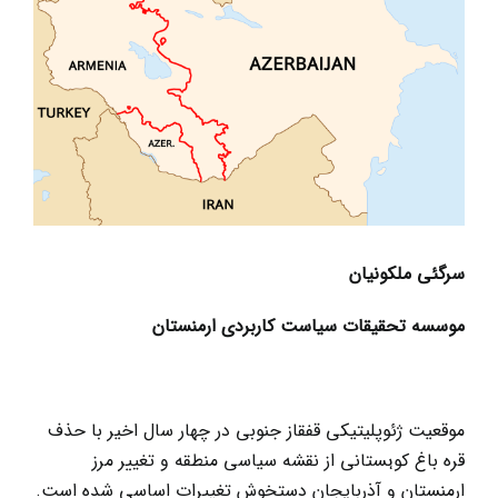
بزرگ
سرگئی ملکونیان
موسسه تحقیقات سیاست کاربردی ارمنستان
موقعیت ژئوپلیتیکی قفقاز جنوبی در چهار سال اخیر با حذف
قره باغ کوہستانی از نقشه سیاسی منطقه و تغییر مرز
ارمنستان و آذربایجان دستخوش تغییرات اساسی شده است.