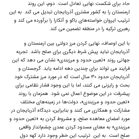
حاد برای شکست نهایی تعادل است. دوم، این روند
ارمنستان را به کشور مشتری آذربایجان تبدیل می کند. به این
ترتیب ایروان خواسته‌های باکو و آنکارا را برآورده می کند و
رهبری ترکیه را در منطقه تضمین می کند.
با این اوصاف، نهایی کردن مرز دولتی بین ارمنستان و
آذربایجان نباید پیش شرط دیگری برای صلح باشد. تجربه
جهانی روند «تعین حدود و مرزبندی» نشان می دهد که این
فرایند می تواند برای چندین دهه ادامه یابد. گرجستان و
آذربایجان حدود ۳۰ سال است که در مورد مرز مشترک خود
بحث و رایزنی می کنند، اما با این وجود فشار نظامی برای
پیشرفت در این موضوع اعمال نمی شود. همزمان با روند
«تعین حدود و مرزبندی»، دولت‌ها در زمینه‌های مختلف
مشارکت و همکاری می کنند و بنابراین، دیدگاه آذربایجان در
مورد امضای معاهده صلح، و مشروط کردن به «تعین حدود و
مرزبندی» به معنای مسدود کردن عمدی چشم‌انداز واقعی
صلح است. به این ترتیب این خطر وجود دارد کهه دول