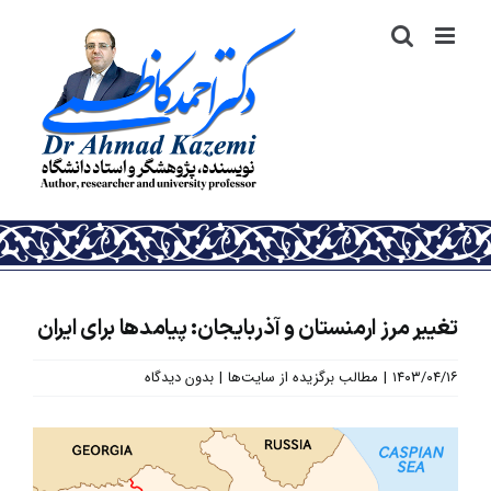
رش
ه
حتوا
تغییر مرز ارمنستان و آذربایجان: پیامدها برای ایران
۱۴۰۳/۰۴/۱۶
|
مطالب برگزیده از سایت‌ها
|
بدون دیدگاه
نمایش
تصویر