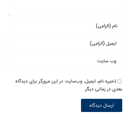
ذخیره نام، ایمیل، وب‌سایت در این مرورگر برای دیدگاه
بعدی در زمانی دیگر.