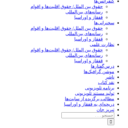
کنفرانس‌ها
حقوق بین الملل/ حقوق اقلیت‌ها و اقوام
رسانه‌های بین‌المللی
قفقاز و اوراسیا
سخنرانی‌ها
حقوق بین الملل/ حقوق اقلیت‌ها و اقوام
رسانه‌های بین‌المللی
قفقاز و اوراسیا
نظارت علمی
حقوق بین الملل/ حقوق اقلیت‌ها و اقوام
رسانه‌های بین‌المللی
قفقاز و اوراسیا
درس‌گفتارها
موشن گرافیک‌ها
ناشر
نقد کتاب
برنامه‌ تلویزیونی
تولید مستند تلویزیونی
مطالب برگزیده از سایت‌ها
دریچه‌ای به قفقاز و اوراسیا
تبریزِ جان
جستجو
برای: