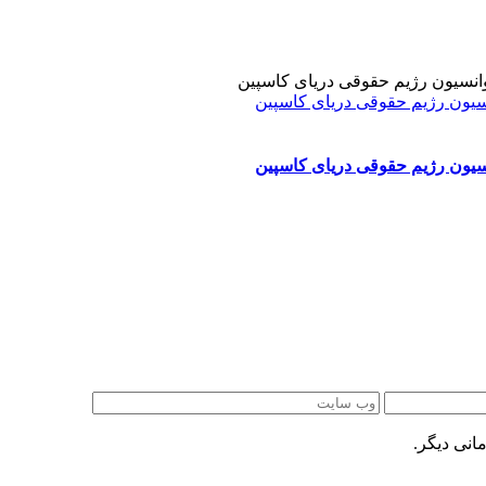
نسیون رژیم حقوقی دریای کاسپین
نسیون رژیم حقوقی دریای کاسپین
انی دیگر.