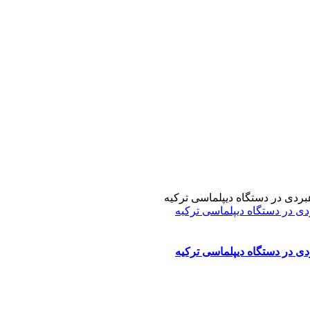
دی در دستگاه دیپلماسی ترکیه
دی در دستگاه دیپلماسی ترکیه