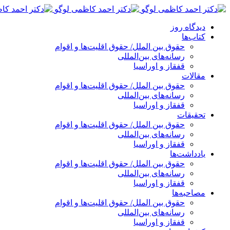
پرش
به
دیدگاه روز
محتوا
کتاب‌ها
حقوق بین الملل/ حقوق اقلیت‌ها و اقوام
رسانه‌های بین‌المللی
قفقاز و اوراسیا
مقالات
حقوق بین الملل/ حقوق اقلیت‌ها و اقوام
رسانه‌های بین‌المللی
قفقاز و اوراسیا
تحقیقات
حقوق بین الملل/ حقوق اقلیت‌ها و اقوام
رسانه‌های بین‌المللی
قفقاز و اوراسیا
یادداشت‌ها
حقوق بین الملل/ حقوق اقلیت‌ها و اقوام
رسانه‌های بین‌المللی
قفقاز و اوراسیا
مصاحبه‌ها
حقوق بین الملل/ حقوق اقلیت‌ها و اقوام
رسانه‌های بین‌المللی
قفقاز و اوراسیا