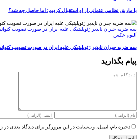
با مارش نظامی عثمانی از او استقبال کردیم؛ اما حاصل چه شد؟
سه ضربه جبران ناپذیر ژئوپلیتیکی علیه ایران در صورت تصویب کنوا
آلبوم عکس
سه ضربه جبران ناپذیر ژئوپلیتیکی علیه ایران در صورت تصویب کنوا
پیام بگذارید
دیدگاه
ذخیره نام، ایمیل، وب‌سایت در این مرورگر برای دیدگاه بعدی در زم