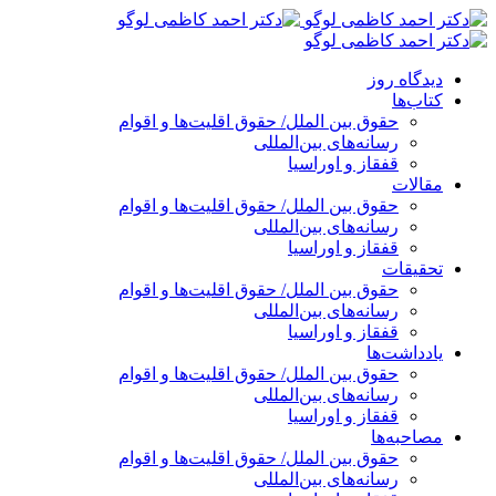
پرش
به
محتوا
دیدگاه روز
کتاب‌ها
حقوق بین الملل/ حقوق اقلیت‌ها و اقوام
رسانه‌های بین‌المللی
قفقاز و اوراسیا
مقالات
حقوق بین الملل/ حقوق اقلیت‌ها و اقوام
رسانه‌های بین‌المللی
قفقاز و اوراسیا
تحقیقات
حقوق بین الملل/ حقوق اقلیت‌ها و اقوام
رسانه‌های بین‌المللی
قفقاز و اوراسیا
یادداشت‌ها
حقوق بین الملل/ حقوق اقلیت‌ها و اقوام
رسانه‌های بین‌المللی
قفقاز و اوراسیا
مصاحبه‌ها
حقوق بین الملل/ حقوق اقلیت‌ها و اقوام
رسانه‌های بین‌المللی