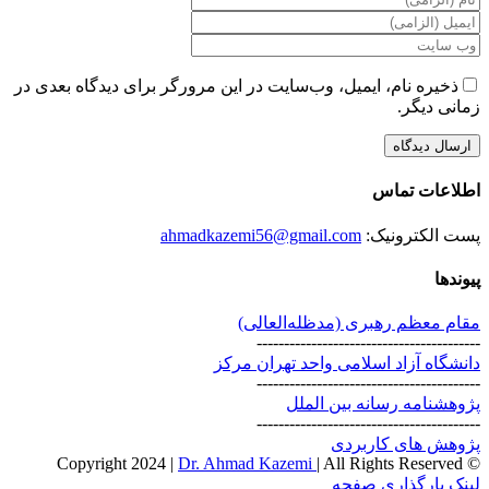
ذخیره نام، ایمیل، وب‌سایت در این مرورگر برای دیدگاه بعدی در
زمانی دیگر.
اطلاعات تماس
پست الکترونیک:
ahmadkazemi56@gmail.com
پیوندها
مقام معظم رهبری (مد‌ظله‌العالی)
-----------------------------------------
دانشگاه آزاد اسلامی واحد تهران مرکز
-----------------------------------------
پژوهشنامه رسانه بین الملل
-----------------------------------------
پژوهش های کاربردی
Dr. Ahmad Kazemi
| All Rights Reserved
© Copyright 2024 |
Instagram
X
لینک بارگذاری صفحه