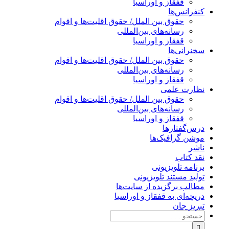
قفقاز و اوراسیا
کنفرانس‌ها
حقوق بین الملل/ حقوق اقلیت‌ها و اقوام
رسانه‌های بین‌المللی
قفقاز و اوراسیا
سخنرانی‌ها
حقوق بین الملل/ حقوق اقلیت‌ها و اقوام
رسانه‌های بین‌المللی
قفقاز و اوراسیا
نظارت علمی
حقوق بین الملل/ حقوق اقلیت‌ها و اقوام
رسانه‌های بین‌المللی
قفقاز و اوراسیا
درس‌گفتارها
موشن گرافیک‌ها
ناشر
نقد کتاب
برنامه‌ تلویزیونی
تولید مستند تلویزیونی
مطالب برگزیده از سایت‌ها
دریچه‌ای به قفقاز و اوراسیا
تبریزِ جان
جستجو
برای: