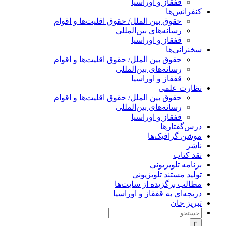
قفقاز و اوراسیا
کنفرانس‌ها
حقوق بین الملل/ حقوق اقلیت‌ها و اقوام
رسانه‌های بین‌المللی
قفقاز و اوراسیا
سخنرانی‌ها
حقوق بین الملل/ حقوق اقلیت‌ها و اقوام
رسانه‌های بین‌المللی
قفقاز و اوراسیا
نظارت علمی
حقوق بین الملل/ حقوق اقلیت‌ها و اقوام
رسانه‌های بین‌المللی
قفقاز و اوراسیا
درس‌گفتارها
موشن گرافیک‌ها
ناشر
نقد کتاب
برنامه‌ تلویزیونی
تولید مستند تلویزیونی
مطالب برگزیده از سایت‌ها
دریچه‌ای به قفقاز و اوراسیا
تبریزِ جان
جستجو
برای: