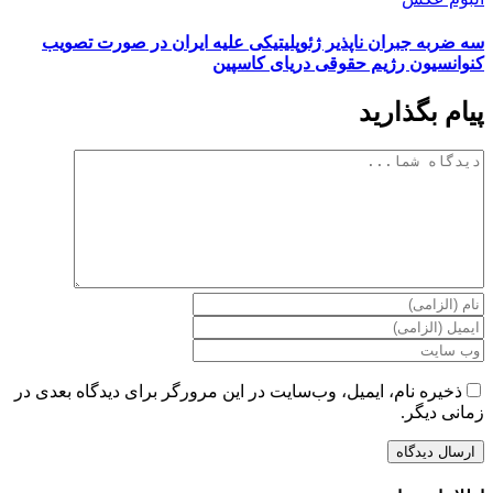
سه ضربه جبران ناپذیر ژئوپلیتیکی علیه ایران در صورت تصویب
کنوانسیون رژیم حقوقی دریای کاسپین
پیام بگذارید
دیدگاه
ذخیره نام، ایمیل، وب‌سایت در این مرورگر برای دیدگاه بعدی در
زمانی دیگر.