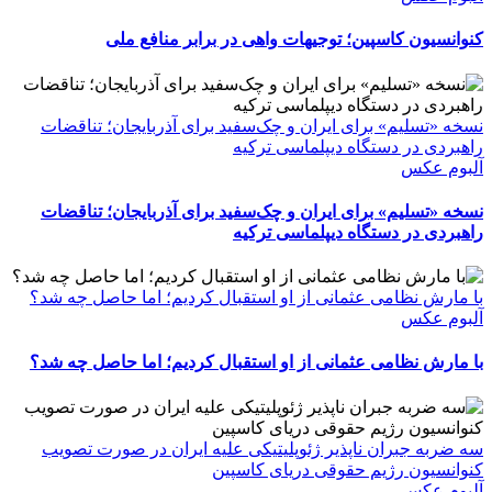
کنوانسیون کاسپین؛ توجیهات واهی در برابر منافع ملی
نسخه «تسلیم» برای ایران و چک‌سفید برای آذربایجان؛ تناقضات
راهبردی در دستگاه دیپلماسی ترکیه
آلبوم عکس
نسخه «تسلیم» برای ایران و چک‌سفید برای آذربایجان؛ تناقضات
راهبردی در دستگاه دیپلماسی ترکیه
با مارش نظامی عثمانی از او استقبال کردیم؛ اما حاصل چه شد؟
آلبوم عکس
با مارش نظامی عثمانی از او استقبال کردیم؛ اما حاصل چه شد؟
سه ضربه جبران ناپذیر ژئوپلیتیکی علیه ایران در صورت تصویب
کنوانسیون رژیم حقوقی دریای کاسپین
آلبوم عکس