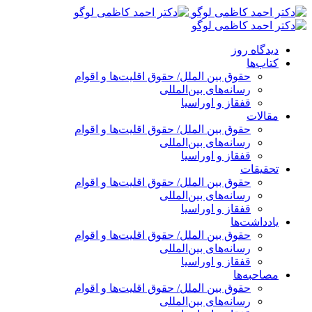
پرش
به
محتوا
دیدگاه روز
کتاب‌ها
حقوق بین الملل/ حقوق اقلیت‌ها و اقوام
رسانه‌های بین‌المللی
قفقاز و اوراسیا
مقالات
حقوق بین الملل/ حقوق اقلیت‌ها و اقوام
رسانه‌های بین‌المللی
قفقاز و اوراسیا
تحقیقات
حقوق بین الملل/ حقوق اقلیت‌ها و اقوام
رسانه‌های بین‌المللی
قفقاز و اوراسیا
یادداشت‌ها
حقوق بین الملل/ حقوق اقلیت‌ها و اقوام
رسانه‌های بین‌المللی
قفقاز و اوراسیا
مصاحبه‌ها
حقوق بین الملل/ حقوق اقلیت‌ها و اقوام
رسانه‌های بین‌المللی