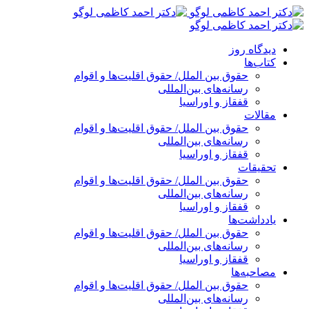
پرش
به
محتوا
دیدگاه روز
کتاب‌ها
حقوق بین الملل/ حقوق اقلیت‌ها و اقوام
رسانه‌های بین‌المللی
قفقاز و اوراسیا
مقالات
حقوق بین الملل/ حقوق اقلیت‌ها و اقوام
رسانه‌های بین‌المللی
قفقاز و اوراسیا
تحقیقات
حقوق بین الملل/ حقوق اقلیت‌ها و اقوام
رسانه‌های بین‌المللی
قفقاز و اوراسیا
یادداشت‌ها
حقوق بین الملل/ حقوق اقلیت‌ها و اقوام
رسانه‌های بین‌المللی
قفقاز و اوراسیا
مصاحبه‌ها
حقوق بین الملل/ حقوق اقلیت‌ها و اقوام
رسانه‌های بین‌المللی