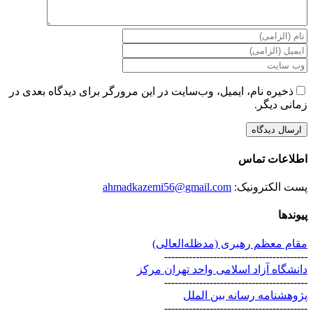
ذخیره نام، ایمیل، وب‌سایت در این مرورگر برای دیدگاه بعدی در
زمانی دیگر.
اطلاعات تماس
پست الکترونیک:
ahmadkazemi56@gmail.com
پیوندها
مقام معظم رهبری (مد‌ظله‌العالی)
-----------------------------------------
دانشگاه آزاد اسلامی واحد تهران مرکز
-----------------------------------------
پژوهشنامه رسانه بین الملل
-----------------------------------------