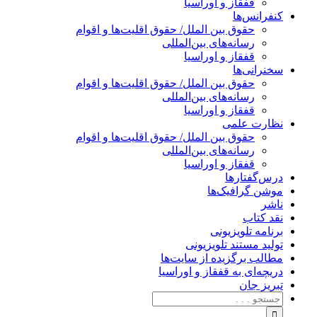
قفقاز و اوراسیا
کنفرانس‌ها
حقوق بین الملل/ حقوق اقلیت‌ها و اقوام
رسانه‌های بین‌المللی
قفقاز و اوراسیا
سخنرانی‌ها
حقوق بین الملل/ حقوق اقلیت‌ها و اقوام
رسانه‌های بین‌المللی
قفقاز و اوراسیا
نظارت علمی
حقوق بین الملل/ حقوق اقلیت‌ها و اقوام
رسانه‌های بین‌المللی
قفقاز و اوراسیا
درس‌گفتارها
موشن گرافیک‌ها
ناشر
نقد کتاب
برنامه‌ تلویزیونی
تولید مستند تلویزیونی
مطالب برگزیده از سایت‌ها
دریچه‌ای به قفقاز و اوراسیا
تبریزِ جان
جستجو
برای: