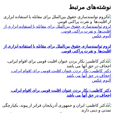
WhatsApp
Facebook
Telegram
LinkedIn
X
ایمیل
نوشته‌‌های مرتبط
لزوم توانمندسازی حقوق بین‌الملل برای مقابله با استفاده ابزاری از
اقلیت‌ها و نفرت پراکنی قومی
آلبوم عکس
لزوم توانمندسازی حقوق بین‌الملل برای مقابله با استفاده ابزاری از
اقلیت‌ها و نفرت پراکنی قومی
دکتر کاظمی: بکار بردن عنوان اقلیت قومی برای اقوام ایرانی،
اجحاف در حق آنها می باشد
آلبوم عکس
دکتر کاظمی: بکار بردن عنوان اقلیت قومی برای اقوام ایرانی،
اجحاف در حق آنها می باشد