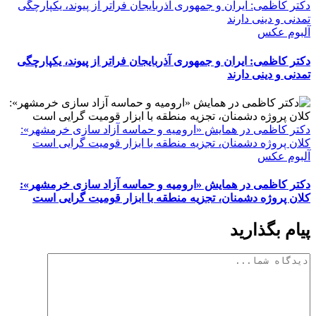
دکتر کاظمی: ایران و جمهوری آذربایجان فراتر از پیوند، یکپارچگی
تمدنی و دینی دارند
آلبوم عکس
دکتر کاظمی: ایران و جمهوری آذربایجان فراتر از پیوند، یکپارچگی
تمدنی و دینی دارند
دکتر کاظمی در همایش «ارومیه و حماسه آزاد سازی خرمشهر»:
کلان پروژه دشمنان، تجزیه منطقه با ابزار قومیت گرایی است
آلبوم عکس
دکتر کاظمی در همایش «ارومیه و حماسه آزاد سازی خرمشهر»:
کلان پروژه دشمنان، تجزیه منطقه با ابزار قومیت گرایی است
پیام بگذارید
دیدگاه