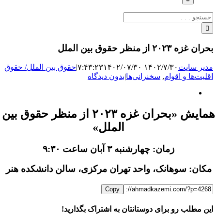
جستجو
برای:
بحران غزه ۲۰۲۳ از منظر حقوق بین الملل
مدیر سایت
۱۴۰۲/۷/۳۰ ۷:۴۳:۲۳
۱۴۰۲/۰۷/۳۰
|
حقوق بین الملل/ حقوق
اقلیت‌ها و اقوام
,
سخنرانی‌ها
|
بدون دیدگاه
نمایش
تصویر
بزرگ
همایش «بحران غزه ۲۰۲۳ از منظر حقوق بین
الملل»
زمان: چهارشنبه ۳ آبان ساعت ۹:۳۰
مکان: سوهانک، واحد تهران مرکزی، سالن دانشکده هنر
Copy
این مطلب رو برای دوستانتان به اشتراک بگذارید!