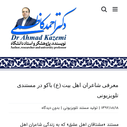
رش
ه
حتوا
معرفی شاعران اهل بیت (ع) باکو در مستندی
تلویزیونی
۱۳۹۲/۰۸/۱۸
|
تولید مستند تلویزیونی
|
بدون دیدگاه
مستند «مشتاقان اهل عشق» که به زندگی شاعران اهل