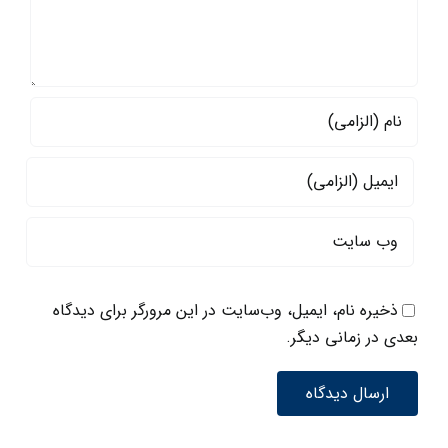
ذخیره نام، ایمیل، وب‌سایت در این مرورگر برای دیدگاه
بعدی در زمانی دیگر.