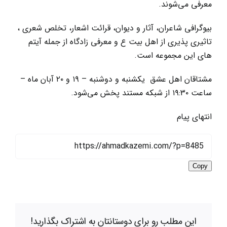
معرفی می‌شوند.
بیوگرافی شاعران، آثار و دیوان، قرائت اشعار، تخلص شعری ،
تاثیری پذیری از اهل بیت ع و معرفی زادگاه از جمله آیتم
های این مجموعه است.
مشتاقان اهل عشق یکشنبه و دوشنبه – ۱۹ و ۲۰ آبان ماه –
ساعت ۱۹:۳۰ از شبکه مستند پخش می‌شود.
انتهای پیام
Copy
این مطلب رو برای دوستانتان به اشتراک بگذارید!