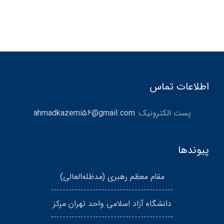
اطلاعات تماس
پست الکترونیک:
ahmadkazemi56@gmail.com
پیوندها
مقام معظم رهبری (مد‌ظله‌العالی)
-----------------------------------------
دانشگاه آزاد اسلامی واحد تهران مرکز
-----------------------------------------