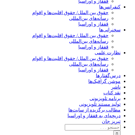
قفقاز و اوراسیا
کنفرانس‌ها
حقوق بین الملل/ حقوق اقلیت‌ها و اقوام
رسانه‌های بین‌المللی
قفقاز و اوراسیا
سخنرانی‌ها
حقوق بین الملل/ حقوق اقلیت‌ها و اقوام
رسانه‌های بین‌المللی
قفقاز و اوراسیا
نظارت علمی
حقوق بین الملل/ حقوق اقلیت‌ها و اقوام
رسانه‌های بین‌المللی
قفقاز و اوراسیا
درس‌گفتارها
موشن گرافیک‌ها
ناشر
نقد کتاب
برنامه‌ تلویزیونی
تولید مستند تلویزیونی
مطالب برگزیده از سایت‌ها
دریچه‌ای به قفقاز و اوراسیا
تبریزِ جان
جستجو
برای: