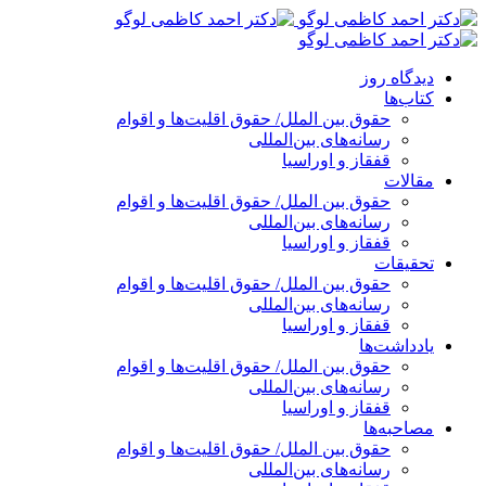
پرش
به
محتوا
دیدگاه روز
کتاب‌ها
حقوق بین الملل/ حقوق اقلیت‌ها و اقوام
رسانه‌های بین‌المللی
قفقاز و اوراسیا
مقالات
حقوق بین الملل/ حقوق اقلیت‌ها و اقوام
رسانه‌های بین‌المللی
قفقاز و اوراسیا
تحقیقات
حقوق بین الملل/ حقوق اقلیت‌ها و اقوام
رسانه‌های بین‌المللی
قفقاز و اوراسیا
یادداشت‌ها
حقوق بین الملل/ حقوق اقلیت‌ها و اقوام
رسانه‌های بین‌المللی
قفقاز و اوراسیا
مصاحبه‌ها
حقوق بین الملل/ حقوق اقلیت‌ها و اقوام
رسانه‌های بین‌المللی