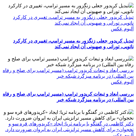
تبدیل کریدور جعلی زنگزور به مسیر ترامپ، تغییری در کارکرد
ناتویی، تورانی و صهیونی آن ایجاد نمی‌کند
آلبوم عکس
تبدیل کریدور جعلی زنگزور به مسیر ترامپ، تغییری در کارکرد
ناتویی، تورانی و صهیونی آن ایجاد نمی‌کند
بررسی ابعاد و تبعات کریدور ترامپ (مسیر ترامپ برای صلح و رفاه
بین المللی) در برنامه میزگرد شبکه خبر
آلبوم عکس
بررسی ابعاد و تبعات کریدور ترامپ (مسیر ترامپ برای صلح و رفاه
بین المللی) در برنامه میزگرد شبکه خبر
دکتر کاظمی در گفتگو با برنامه ثریا: ایجاد «کریدورهای قره سو و
نخجوان» برای کاهش مسیر ترانزیتی ایران به ایروان ضرورت دارد.
آلبوم عکس