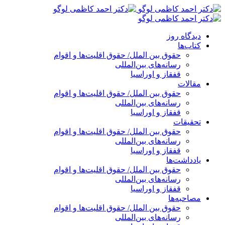
پرش
به
محتوا
دیدگاه روز
کتاب‌ها
حقوق بین الملل/ حقوق اقلیت‌ها و اقوام
رسانه‌های بین‌المللی
قفقاز و اوراسیا
مقالات
حقوق بین الملل/ حقوق اقلیت‌ها و اقوام
رسانه‌های بین‌المللی
قفقاز و اوراسیا
تحقیقات
حقوق بین الملل/ حقوق اقلیت‌ها و اقوام
رسانه‌های بین‌المللی
قفقاز و اوراسیا
یادداشت‌ها
حقوق بین الملل/ حقوق اقلیت‌ها و اقوام
رسانه‌های بین‌المللی
قفقاز و اوراسیا
مصاحبه‌ها
حقوق بین الملل/ حقوق اقلیت‌ها و اقوام
رسانه‌های بین‌المللی