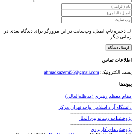
ذخیره نام، ایمیل، وب‌سایت در این مرورگر برای دیدگاه بعدی در
زمانی دیگر.
اطلاعات تماس
پست الکترونیک:
ahmadkazemi56@gmail.com
پیوندها
مقام معظم رهبری (مد‌ظله‌العالی)
-----------------------------------------
دانشگاه آزاد اسلامی واحد تهران مرکز
-----------------------------------------
پژوهشنامه رسانه بین الملل
-----------------------------------------
پژوهش های کاربردی