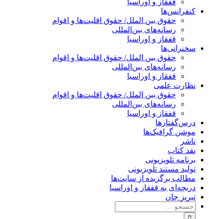
قفقاز و اوراسیا
کنفرانس‌ها
حقوق بین الملل/ حقوق اقلیت‌ها و اقوام
رسانه‌های بین‌المللی
قفقاز و اوراسیا
سخنرانی‌ها
حقوق بین الملل/ حقوق اقلیت‌ها و اقوام
رسانه‌های بین‌المللی
قفقاز و اوراسیا
نظارت علمی
حقوق بین الملل/ حقوق اقلیت‌ها و اقوام
رسانه‌های بین‌المللی
قفقاز و اوراسیا
درس‌گفتارها
موشن گرافیک‌ها
ناشر
نقد کتاب
برنامه‌ تلویزیونی
تولید مستند تلویزیونی
مطالب برگزیده از سایت‌ها
دریچه‌ای به قفقاز و اوراسیا
تبریزِ جان
جستجو
برای: