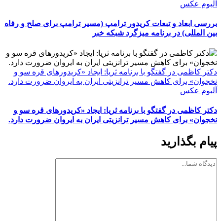
آلبوم عکس
بررسی ابعاد و تبعات کریدور ترامپ (مسیر ترامپ برای صلح و رفاه
بین المللی) در برنامه میزگرد شبکه خبر
دکتر کاظمی در گفتگو با برنامه ثریا: ایجاد «کریدورهای قره سو و
نخجوان» برای کاهش مسیر ترانزیتی ایران به ایروان ضرورت دارد.
آلبوم عکس
دکتر کاظمی در گفتگو با برنامه ثریا: ایجاد «کریدورهای قره سو و
نخجوان» برای کاهش مسیر ترانزیتی ایران به ایروان ضرورت دارد.
پیام بگذارید
دیدگاه