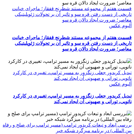
قسمت هفتم از مجموعه مستند شطرنج قفقاز؛ ماجرای خیانت
تاریخی از دست رفتن قره سو و تاثیر آن بر تحولات ژئوپلیتیکی
معاصر؛ ضرورت ایجاد دالان قره سو
آلبوم عکس
قسمت هفتم از مجموعه مستند شطرنج قفقاز؛ ماجرای خیانت
تاریخی از دست رفتن قره سو و تاثیر آن بر تحولات ژئوپلیتیکی
معاصر؛ ضرورت ایجاد دالان قره سو
تبدیل کریدور جعلی زنگزور به مسیر ترامپ، تغییری در کارکرد
ناتویی، تورانی و صهیونی آن ایجاد نمی‌کند
آلبوم عکس
تبدیل کریدور جعلی زنگزور به مسیر ترامپ، تغییری در کارکرد
ناتویی، تورانی و صهیونی آن ایجاد نمی‌کند
بررسی ابعاد و تبعات کریدور ترامپ (مسیر ترامپ برای صلح و رفاه
بین المللی) در برنامه میزگرد شبکه خبر