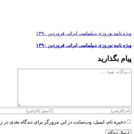
ویژه نامه نوروزی دیپلماسی ایرانی فروردین ۱۳۹۰
ویژه نامه نوروزی دیپلماسی ایرانی فروردین ۱۳۹۰
پیام بگذارید
دیدگاه
ذخیره نام، ایمیل، وب‌سایت در این مرورگر برای دیدگاه بعدی در زم