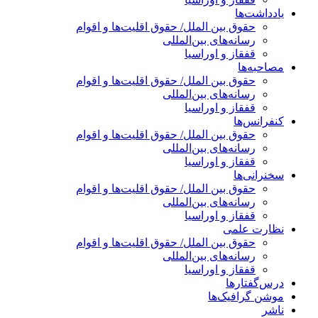
یادداشت‌ها
حقوق بین الملل/ حقوق اقلیت‌ها و اقوام
رسانه‌های بین‌المللی
قفقاز و اوراسیا
مصاحبه‌ها
حقوق بین الملل/ حقوق اقلیت‌ها و اقوام
رسانه‌های بین‌المللی
قفقاز و اوراسیا
کنفرانس‌ها
حقوق بین الملل/ حقوق اقلیت‌ها و اقوام
رسانه‌های بین‌المللی
قفقاز و اوراسیا
سخنرانی‌ها
حقوق بین الملل/ حقوق اقلیت‌ها و اقوام
رسانه‌های بین‌المللی
قفقاز و اوراسیا
نظارت علمی
حقوق بین الملل/ حقوق اقلیت‌ها و اقوام
رسانه‌های بین‌المللی
قفقاز و اوراسیا
درس‌گفتارها
موشن گرافیک‌ها
ناشر