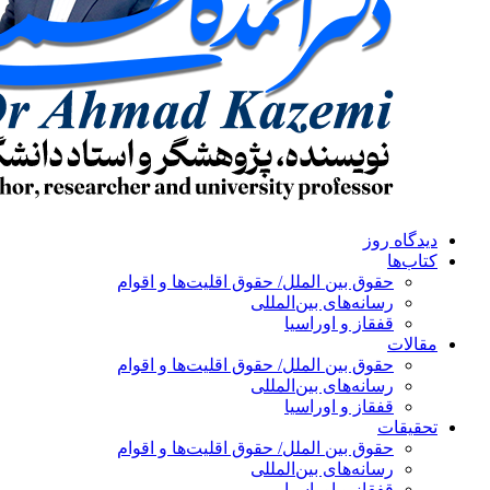
دیدگاه روز
کتاب‌ها
حقوق بین الملل/ حقوق اقلیت‌ها و اقوام
رسانه‌های بین‌المللی
قفقاز و اوراسیا
مقالات
حقوق بین الملل/ حقوق اقلیت‌ها و اقوام
رسانه‌های بین‌المللی
قفقاز و اوراسیا
تحقیقات
حقوق بین الملل/ حقوق اقلیت‌ها و اقوام
رسانه‌های بین‌المللی
قفقاز و اوراسیا