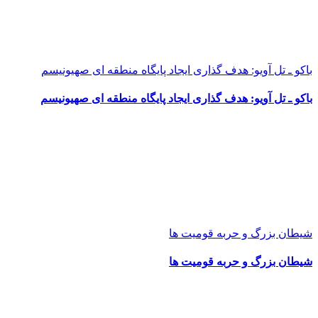
باکو ـ تل آویو: هدف گذاری ایجاد پایگاه منطقه ای صهیونیسم
باکو ـ تل آویو: هدف گذاری ایجاد پایگاه منطقه ای صهیونیسم
شیطان بزرگ و حربه قومیت ها
شیطان بزرگ و حربه قومیت ها