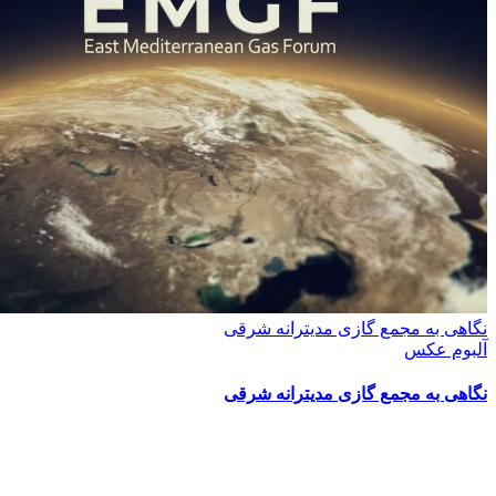
نگاهی به مجمع گازی مدیترانه شرقی
آلبوم عکس
نگاهی به مجمع گازی مدیترانه شرقی